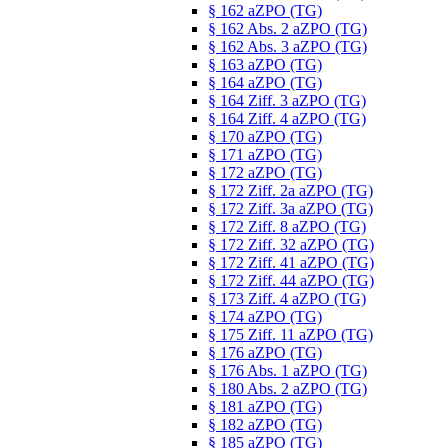
§ 162 aZPO (TG)
§ 162 Abs. 2 aZPO (TG)
§ 162 Abs. 3 aZPO (TG)
§ 163 aZPO (TG)
§ 164 aZPO (TG)
§ 164 Ziff. 3 aZPO (TG)
§ 164 Ziff. 4 aZPO (TG)
§ 170 aZPO (TG)
§ 171 aZPO (TG)
§ 172 aZPO (TG)
§ 172 Ziff. 2a aZPO (TG)
§ 172 Ziff. 3a aZPO (TG)
§ 172 Ziff. 8 aZPO (TG)
§ 172 Ziff. 32 aZPO (TG)
§ 172 Ziff. 41 aZPO (TG)
§ 172 Ziff. 44 aZPO (TG)
§ 173 Ziff. 4 aZPO (TG)
§ 174 aZPO (TG)
§ 175 Ziff. 11 aZPO (TG)
§ 176 aZPO (TG)
§ 176 Abs. 1 aZPO (TG)
§ 180 Abs. 2 aZPO (TG)
§ 181 aZPO (TG)
§ 182 aZPO (TG)
§ 185 aZPO (TG)