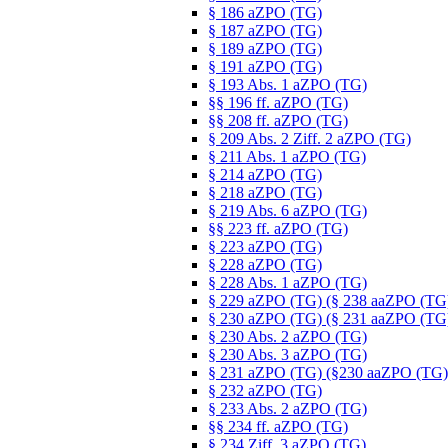
§ 186 aZPO (TG)
§ 187 aZPO (TG)
§ 189 aZPO (TG)
§ 191 aZPO (TG)
§ 193 Abs. 1 aZPO (TG)
§§ 196 ff. aZPO (TG)
§§ 208 ff. aZPO (TG)
§ 209 Abs. 2 Ziff. 2 aZPO (TG)
§ 211 Abs. 1 aZPO (TG)
§ 214 aZPO (TG)
§ 218 aZPO (TG)
§ 219 Abs. 6 aZPO (TG)
§§ 223 ff. aZPO (TG)
§ 223 aZPO (TG)
§ 228 aZPO (TG)
§ 228 Abs. 1 aZPO (TG)
§ 229 aZPO (TG) (§ 238 aaZPO (TG
§ 230 aZPO (TG) (§ 231 aaZPO (TG
§ 230 Abs. 2 aZPO (TG)
§ 230 Abs. 3 aZPO (TG)
§ 231 aZPO (TG) (§230 aaZPO (TG)
§ 232 aZPO (TG)
§ 233 Abs. 2 aZPO (TG)
§§ 234 ff. aZPO (TG)
§ 234 Ziff. 3 aZPO (TG)