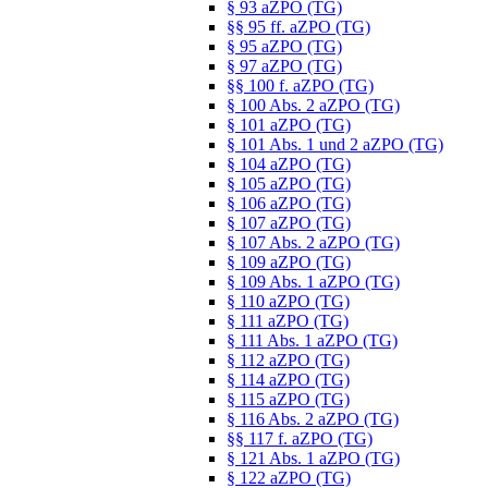
§ 93 aZPO (TG)
§§ 95 ff. aZPO (TG)
§ 95 aZPO (TG)
§ 97 aZPO (TG)
§§ 100 f. aZPO (TG)
§ 100 Abs. 2 aZPO (TG)
§ 101 aZPO (TG)
§ 101 Abs. 1 und 2 aZPO (TG)
§ 104 aZPO (TG)
§ 105 aZPO (TG)
§ 106 aZPO (TG)
§ 107 aZPO (TG)
§ 107 Abs. 2 aZPO (TG)
§ 109 aZPO (TG)
§ 109 Abs. 1 aZPO (TG)
§ 110 aZPO (TG)
§ 111 aZPO (TG)
§ 111 Abs. 1 aZPO (TG)
§ 112 aZPO (TG)
§ 114 aZPO (TG)
§ 115 aZPO (TG)
§ 116 Abs. 2 aZPO (TG)
§§ 117 f. aZPO (TG)
§ 121 Abs. 1 aZPO (TG)
§ 122 aZPO (TG)