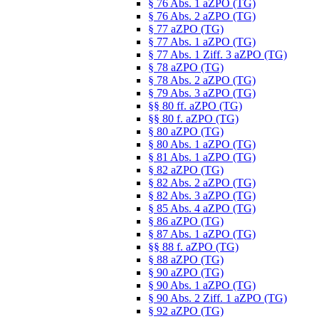
§ 76 Abs. 1 aZPO (TG)
§ 76 Abs. 2 aZPO (TG)
§ 77 aZPO (TG)
§ 77 Abs. 1 aZPO (TG)
§ 77 Abs. 1 Ziff. 3 aZPO (TG)
§ 78 aZPO (TG)
§ 78 Abs. 2 aZPO (TG)
§ 79 Abs. 3 aZPO (TG)
§§ 80 ff. aZPO (TG)
§§ 80 f. aZPO (TG)
§ 80 aZPO (TG)
§ 80 Abs. 1 aZPO (TG)
§ 81 Abs. 1 aZPO (TG)
§ 82 aZPO (TG)
§ 82 Abs. 2 aZPO (TG)
§ 82 Abs. 3 aZPO (TG)
§ 85 Abs. 4 aZPO (TG)
§ 86 aZPO (TG)
§ 87 Abs. 1 aZPO (TG)
§§ 88 f. aZPO (TG)
§ 88 aZPO (TG)
§ 90 aZPO (TG)
§ 90 Abs. 1 aZPO (TG)
§ 90 Abs. 2 Ziff. 1 aZPO (TG)
§ 92 aZPO (TG)