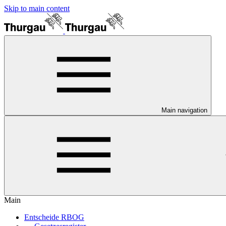
Skip to main content
Main navigation
Main
Entscheide RBOG