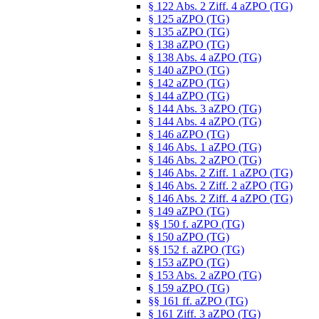
§ 122 Abs. 2 Ziff. 4 aZPO (TG)
§ 125 aZPO (TG)
§ 135 aZPO (TG)
§ 138 aZPO (TG)
§ 138 Abs. 4 aZPO (TG)
§ 140 aZPO (TG)
§ 142 aZPO (TG)
§ 144 aZPO (TG)
§ 144 Abs. 3 aZPO (TG)
§ 144 Abs. 4 aZPO (TG)
§ 146 aZPO (TG)
§ 146 Abs. 1 aZPO (TG)
§ 146 Abs. 2 aZPO (TG)
§ 146 Abs. 2 Ziff. 1 aZPO (TG)
§ 146 Abs. 2 Ziff. 2 aZPO (TG)
§ 146 Abs. 2 Ziff. 4 aZPO (TG)
§ 149 aZPO (TG)
§§ 150 f. aZPO (TG)
§ 150 aZPO (TG)
§§ 152 f. aZPO (TG)
§ 153 aZPO (TG)
§ 153 Abs. 2 aZPO (TG)
§ 159 aZPO (TG)
§§ 161 ff. aZPO (TG)
§ 161 Ziff. 3 aZPO (TG)