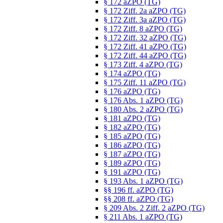
§ 172 aZPO (TG)
§ 172 Ziff. 2a aZPO (TG)
§ 172 Ziff. 3a aZPO (TG)
§ 172 Ziff. 8 aZPO (TG)
§ 172 Ziff. 32 aZPO (TG)
§ 172 Ziff. 41 aZPO (TG)
§ 172 Ziff. 44 aZPO (TG)
§ 173 Ziff. 4 aZPO (TG)
§ 174 aZPO (TG)
§ 175 Ziff. 11 aZPO (TG)
§ 176 aZPO (TG)
§ 176 Abs. 1 aZPO (TG)
§ 180 Abs. 2 aZPO (TG)
§ 181 aZPO (TG)
§ 182 aZPO (TG)
§ 185 aZPO (TG)
§ 186 aZPO (TG)
§ 187 aZPO (TG)
§ 189 aZPO (TG)
§ 191 aZPO (TG)
§ 193 Abs. 1 aZPO (TG)
§§ 196 ff. aZPO (TG)
§§ 208 ff. aZPO (TG)
§ 209 Abs. 2 Ziff. 2 aZPO (TG)
§ 211 Abs. 1 aZPO (TG)