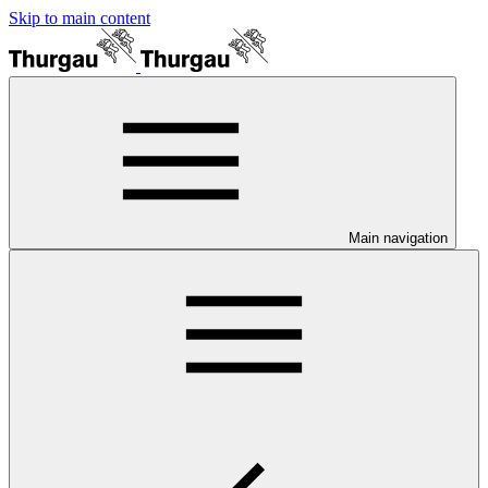
Skip to main content
Main navigation