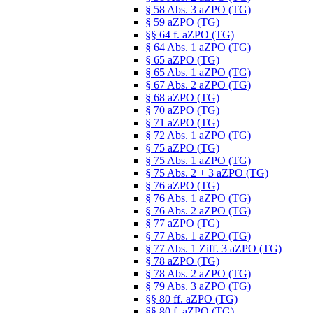
§ 58 Abs. 3 aZPO (TG)
§ 59 aZPO (TG)
§§ 64 f. aZPO (TG)
§ 64 Abs. 1 aZPO (TG)
§ 65 aZPO (TG)
§ 65 Abs. 1 aZPO (TG)
§ 67 Abs. 2 aZPO (TG)
§ 68 aZPO (TG)
§ 70 aZPO (TG)
§ 71 aZPO (TG)
§ 72 Abs. 1 aZPO (TG)
§ 75 aZPO (TG)
§ 75 Abs. 1 aZPO (TG)
§ 75 Abs. 2 + 3 aZPO (TG)
§ 76 aZPO (TG)
§ 76 Abs. 1 aZPO (TG)
§ 76 Abs. 2 aZPO (TG)
§ 77 aZPO (TG)
§ 77 Abs. 1 aZPO (TG)
§ 77 Abs. 1 Ziff. 3 aZPO (TG)
§ 78 aZPO (TG)
§ 78 Abs. 2 aZPO (TG)
§ 79 Abs. 3 aZPO (TG)
§§ 80 ff. aZPO (TG)
§§ 80 f. aZPO (TG)