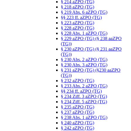
§ 214 aZPO (TG)
§ 218 aZPO (TG)
§ 219 Abs. 6 aZPO (TG)
§§ 223 ff. aZPO (TG)
§ 223 aZPO (TG)
§ 228 aZPO (TG)
§ 228 Abs. 1 aZPO (TG)
§ 229 aZPO (TG) (§ 238 aaZPO
(TG))
§ 230 aZPO (TG) (§ 231 aaZPO
(TG))
§ 230 Abs. 2 aZPO (TG)
§ 230 Abs. 3 aZPO (TG)
§ 231 aZPO (TG) (§230 aaZPO
(TG))
§ 232 aZPO (TG)
§ 233 Abs. 2 aZPO (TG)
§§ 234 ff. aZPO (TG)
§ 234 Ziff. 3 aZPO (TG)
§ 234 Ziff. 5 aZPO (TG)
§ 235 aZPO (TG)
§ 237 aZPO (TG)
§ 238 Abs. 1 aZPO (TG)
§ 240 aZPO (TG)
§ 242 aZPO (TG)