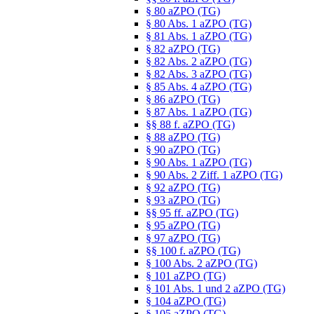
§ 80 aZPO (TG)
§ 80 Abs. 1 aZPO (TG)
§ 81 Abs. 1 aZPO (TG)
§ 82 aZPO (TG)
§ 82 Abs. 2 aZPO (TG)
§ 82 Abs. 3 aZPO (TG)
§ 85 Abs. 4 aZPO (TG)
§ 86 aZPO (TG)
§ 87 Abs. 1 aZPO (TG)
§§ 88 f. aZPO (TG)
§ 88 aZPO (TG)
§ 90 aZPO (TG)
§ 90 Abs. 1 aZPO (TG)
§ 90 Abs. 2 Ziff. 1 aZPO (TG)
§ 92 aZPO (TG)
§ 93 aZPO (TG)
§§ 95 ff. aZPO (TG)
§ 95 aZPO (TG)
§ 97 aZPO (TG)
§§ 100 f. aZPO (TG)
§ 100 Abs. 2 aZPO (TG)
§ 101 aZPO (TG)
§ 101 Abs. 1 und 2 aZPO (TG)
§ 104 aZPO (TG)
§ 105 aZPO (TG)