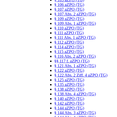
§ 106 aZPO (TG)
§ 107 aZPO (TG)
§ 107 Abs. 2 aZPO (TG)
§ 109 aZPO (TG)
§ 109 Abs. 1 aZPO (TG)
§ 110 aZPO (TG)
§ 111 aZPO (TG)
§ 111 Abs. 1 aZPO (TG)
§ 112 aZPO (TG)
§ 114 aZPO (TG)
§ 115 aZPO (TG)
§ 116 Abs. 2 aZPO (TG)
§§ 117 f. aZPO (TG)
§ 121 Abs. 1 aZPO (TG)
§ 122 aZPO (TG)
§ 122 Abs. 2 Ziff. 4 aZPO (TG)
§ 125 aZPO (TG)
§ 135 aZPO (TG)
§ 138 aZPO (TG)
§ 138 Abs. 4 aZPO (TG)
§ 140 aZPO (TG)
§ 142 aZPO (TG)
§ 144 aZPO (TG)
§ 144 Abs. 3 aZPO (TG)