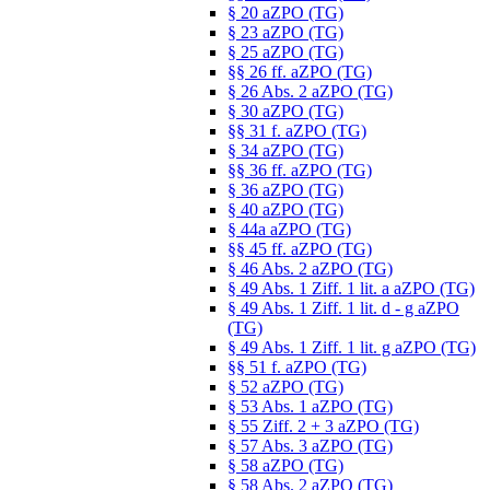
§ 20 aZPO (TG)
§ 23 aZPO (TG)
§ 25 aZPO (TG)
§§ 26 ff. aZPO (TG)
§ 26 Abs. 2 aZPO (TG)
§ 30 aZPO (TG)
§§ 31 f. aZPO (TG)
§ 34 aZPO (TG)
§§ 36 ff. aZPO (TG)
§ 36 aZPO (TG)
§ 40 aZPO (TG)
§ 44a aZPO (TG)
§§ 45 ff. aZPO (TG)
§ 46 Abs. 2 aZPO (TG)
§ 49 Abs. 1 Ziff. 1 lit. a aZPO (TG)
§ 49 Abs. 1 Ziff. 1 lit. d - g aZPO
(TG)
§ 49 Abs. 1 Ziff. 1 lit. g aZPO (TG)
§§ 51 f. aZPO (TG)
§ 52 aZPO (TG)
§ 53 Abs. 1 aZPO (TG)
§ 55 Ziff. 2 + 3 aZPO (TG)
§ 57 Abs. 3 aZPO (TG)
§ 58 aZPO (TG)
§ 58 Abs. 2 aZPO (TG)