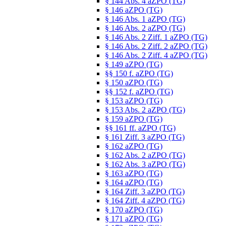
§ 144 Abs. 4 aZPO (TG)
§ 146 aZPO (TG)
§ 146 Abs. 1 aZPO (TG)
§ 146 Abs. 2 aZPO (TG)
§ 146 Abs. 2 Ziff. 1 aZPO (TG)
§ 146 Abs. 2 Ziff. 2 aZPO (TG)
§ 146 Abs. 2 Ziff. 4 aZPO (TG)
§ 149 aZPO (TG)
§§ 150 f. aZPO (TG)
§ 150 aZPO (TG)
§§ 152 f. aZPO (TG)
§ 153 aZPO (TG)
§ 153 Abs. 2 aZPO (TG)
§ 159 aZPO (TG)
§§ 161 ff. aZPO (TG)
§ 161 Ziff. 3 aZPO (TG)
§ 162 aZPO (TG)
§ 162 Abs. 2 aZPO (TG)
§ 162 Abs. 3 aZPO (TG)
§ 163 aZPO (TG)
§ 164 aZPO (TG)
§ 164 Ziff. 3 aZPO (TG)
§ 164 Ziff. 4 aZPO (TG)
§ 170 aZPO (TG)
§ 171 aZPO (TG)