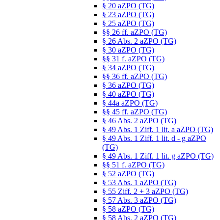
§ 20 aZPO (TG)
§ 23 aZPO (TG)
§ 25 aZPO (TG)
§§ 26 ff. aZPO (TG)
§ 26 Abs. 2 aZPO (TG)
§ 30 aZPO (TG)
§§ 31 f. aZPO (TG)
§ 34 aZPO (TG)
§§ 36 ff. aZPO (TG)
§ 36 aZPO (TG)
§ 40 aZPO (TG)
§ 44a aZPO (TG)
§§ 45 ff. aZPO (TG)
§ 46 Abs. 2 aZPO (TG)
§ 49 Abs. 1 Ziff. 1 lit. a aZPO (TG)
§ 49 Abs. 1 Ziff. 1 lit. d - g aZPO
(TG)
§ 49 Abs. 1 Ziff. 1 lit. g aZPO (TG)
§§ 51 f. aZPO (TG)
§ 52 aZPO (TG)
§ 53 Abs. 1 aZPO (TG)
§ 55 Ziff. 2 + 3 aZPO (TG)
§ 57 Abs. 3 aZPO (TG)
§ 58 aZPO (TG)
§ 58 Abs. 2 aZPO (TG)