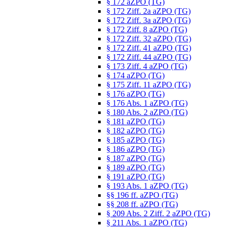
§ 172 aZPO (TG)
§ 172 Ziff. 2a aZPO (TG)
§ 172 Ziff. 3a aZPO (TG)
§ 172 Ziff. 8 aZPO (TG)
§ 172 Ziff. 32 aZPO (TG)
§ 172 Ziff. 41 aZPO (TG)
§ 172 Ziff. 44 aZPO (TG)
§ 173 Ziff. 4 aZPO (TG)
§ 174 aZPO (TG)
§ 175 Ziff. 11 aZPO (TG)
§ 176 aZPO (TG)
§ 176 Abs. 1 aZPO (TG)
§ 180 Abs. 2 aZPO (TG)
§ 181 aZPO (TG)
§ 182 aZPO (TG)
§ 185 aZPO (TG)
§ 186 aZPO (TG)
§ 187 aZPO (TG)
§ 189 aZPO (TG)
§ 191 aZPO (TG)
§ 193 Abs. 1 aZPO (TG)
§§ 196 ff. aZPO (TG)
§§ 208 ff. aZPO (TG)
§ 209 Abs. 2 Ziff. 2 aZPO (TG)
§ 211 Abs. 1 aZPO (TG)