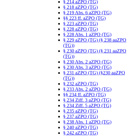
§ 214 aZPO (TG)
§ 218 aZPO (TG)
§ 219 Abs. 6 aZPO (TG)
§§ 223 ff. aZPO (TG)
§ 223 aZPO (TG)
§ 228 aZPO (TG)
§ 228 Abs. 1 aZPO (TG)
§ 229 aZPO (TG) (§ 238 aaZPO
(TG))
§ 230 aZPO (TG) (§ 231 aaZPO
(TG))
§ 230 Abs. 2 aZPO (TG)
§ 230 Abs. 3 aZPO (TG)
§ 231 aZPO (TG) (§230 aaZPO
(TG))
§ 232 aZPO (TG)
§ 233 Abs. 2 aZPO (TG)
§§ 234 ff. aZPO (TG)
§ 234 Ziff. 3 aZPO (TG)
§ 234 Ziff. 5 aZPO (TG)
§ 235 aZPO (TG)
§ 237 aZPO (TG)
§ 238 Abs. 1 aZPO (TG)
§ 240 aZPO (TG)
§ 242 aZPO (TG)