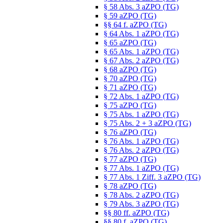
§ 58 Abs. 3 aZPO (TG)
§ 59 aZPO (TG)
§§ 64 f. aZPO (TG)
§ 64 Abs. 1 aZPO (TG)
§ 65 aZPO (TG)
§ 65 Abs. 1 aZPO (TG)
§ 67 Abs. 2 aZPO (TG)
§ 68 aZPO (TG)
§ 70 aZPO (TG)
§ 71 aZPO (TG)
§ 72 Abs. 1 aZPO (TG)
§ 75 aZPO (TG)
§ 75 Abs. 1 aZPO (TG)
§ 75 Abs. 2 + 3 aZPO (TG)
§ 76 aZPO (TG)
§ 76 Abs. 1 aZPO (TG)
§ 76 Abs. 2 aZPO (TG)
§ 77 aZPO (TG)
§ 77 Abs. 1 aZPO (TG)
§ 77 Abs. 1 Ziff. 3 aZPO (TG)
§ 78 aZPO (TG)
§ 78 Abs. 2 aZPO (TG)
§ 79 Abs. 3 aZPO (TG)
§§ 80 ff. aZPO (TG)
§§ 80 f. aZPO (TG)