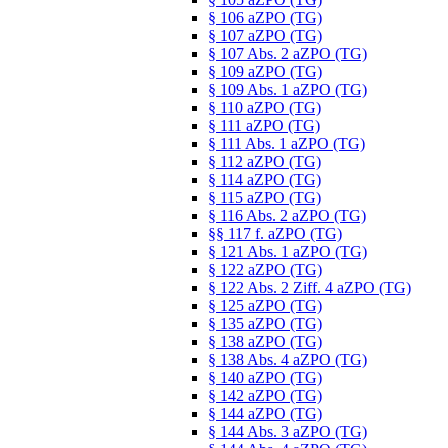
§ 106 aZPO (TG)
§ 107 aZPO (TG)
§ 107 Abs. 2 aZPO (TG)
§ 109 aZPO (TG)
§ 109 Abs. 1 aZPO (TG)
§ 110 aZPO (TG)
§ 111 aZPO (TG)
§ 111 Abs. 1 aZPO (TG)
§ 112 aZPO (TG)
§ 114 aZPO (TG)
§ 115 aZPO (TG)
§ 116 Abs. 2 aZPO (TG)
§§ 117 f. aZPO (TG)
§ 121 Abs. 1 aZPO (TG)
§ 122 aZPO (TG)
§ 122 Abs. 2 Ziff. 4 aZPO (TG)
§ 125 aZPO (TG)
§ 135 aZPO (TG)
§ 138 aZPO (TG)
§ 138 Abs. 4 aZPO (TG)
§ 140 aZPO (TG)
§ 142 aZPO (TG)
§ 144 aZPO (TG)
§ 144 Abs. 3 aZPO (TG)