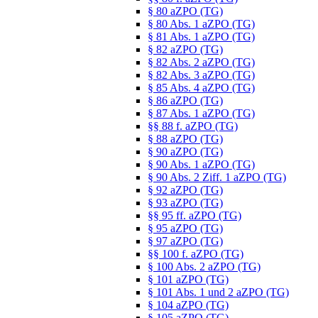
§ 80 aZPO (TG)
§ 80 Abs. 1 aZPO (TG)
§ 81 Abs. 1 aZPO (TG)
§ 82 aZPO (TG)
§ 82 Abs. 2 aZPO (TG)
§ 82 Abs. 3 aZPO (TG)
§ 85 Abs. 4 aZPO (TG)
§ 86 aZPO (TG)
§ 87 Abs. 1 aZPO (TG)
§§ 88 f. aZPO (TG)
§ 88 aZPO (TG)
§ 90 aZPO (TG)
§ 90 Abs. 1 aZPO (TG)
§ 90 Abs. 2 Ziff. 1 aZPO (TG)
§ 92 aZPO (TG)
§ 93 aZPO (TG)
§§ 95 ff. aZPO (TG)
§ 95 aZPO (TG)
§ 97 aZPO (TG)
§§ 100 f. aZPO (TG)
§ 100 Abs. 2 aZPO (TG)
§ 101 aZPO (TG)
§ 101 Abs. 1 und 2 aZPO (TG)
§ 104 aZPO (TG)
§ 105 aZPO (TG)