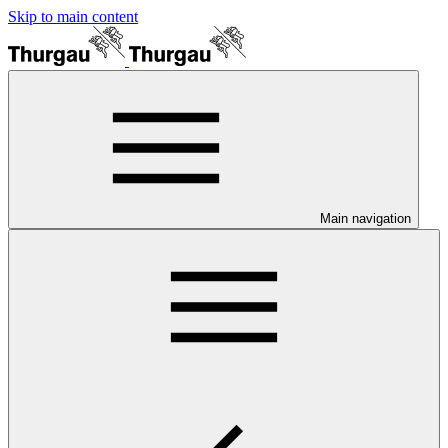
Skip to main content
Main navigation