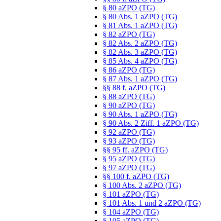
§ 80 aZPO (TG)
§ 80 Abs. 1 aZPO (TG)
§ 81 Abs. 1 aZPO (TG)
§ 82 aZPO (TG)
§ 82 Abs. 2 aZPO (TG)
§ 82 Abs. 3 aZPO (TG)
§ 85 Abs. 4 aZPO (TG)
§ 86 aZPO (TG)
§ 87 Abs. 1 aZPO (TG)
§§ 88 f. aZPO (TG)
§ 88 aZPO (TG)
§ 90 aZPO (TG)
§ 90 Abs. 1 aZPO (TG)
§ 90 Abs. 2 Ziff. 1 aZPO (TG)
§ 92 aZPO (TG)
§ 93 aZPO (TG)
§§ 95 ff. aZPO (TG)
§ 95 aZPO (TG)
§ 97 aZPO (TG)
§§ 100 f. aZPO (TG)
§ 100 Abs. 2 aZPO (TG)
§ 101 aZPO (TG)
§ 101 Abs. 1 und 2 aZPO (TG)
§ 104 aZPO (TG)
§ 105 aZPO (TG)