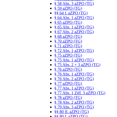
§ 58 Abs. 3 aZPO (TG)
§ 59 aZPO (TG)
§§ 64 f. aZPO (TG)
§ 64 Abs. 1 aZPO (TG)
§ 65 aZPO (TG)
§ 65 Abs. 1 aZPO (TG)
§ 67 Abs. 2 aZPO (TG)
§ 68 aZPO (TG)
§ 70 aZPO (TG)
§ 71 aZPO (TG)
§ 72 Abs. 1 aZPO (TG)
§ 75 aZPO (TG)
§ 75 Abs. 1 aZPO (TG)
§ 75 Abs. 2 + 3 aZPO (TG)
§ 76 aZPO (TG)
§ 76 Abs. 1 aZPO (TG)
§ 76 Abs. 2 aZPO (TG)
§ 77 aZPO (TG)
§ 77 Abs. 1 aZPO (TG)
§ 77 Abs. 1 Ziff. 3 aZPO (TG)
§ 78 aZPO (TG)
§ 78 Abs. 2 aZPO (TG)
§ 79 Abs. 3 aZPO (TG)
§§ 80 ff. aZPO (TG)
§§ 80 f. aZPO (TG)