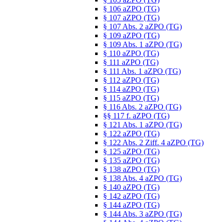
§ 106 aZPO (TG)
§ 107 aZPO (TG)
§ 107 Abs. 2 aZPO (TG)
§ 109 aZPO (TG)
§ 109 Abs. 1 aZPO (TG)
§ 110 aZPO (TG)
§ 111 aZPO (TG)
§ 111 Abs. 1 aZPO (TG)
§ 112 aZPO (TG)
§ 114 aZPO (TG)
§ 115 aZPO (TG)
§ 116 Abs. 2 aZPO (TG)
§§ 117 f. aZPO (TG)
§ 121 Abs. 1 aZPO (TG)
§ 122 aZPO (TG)
§ 122 Abs. 2 Ziff. 4 aZPO (TG)
§ 125 aZPO (TG)
§ 135 aZPO (TG)
§ 138 aZPO (TG)
§ 138 Abs. 4 aZPO (TG)
§ 140 aZPO (TG)
§ 142 aZPO (TG)
§ 144 aZPO (TG)
§ 144 Abs. 3 aZPO (TG)