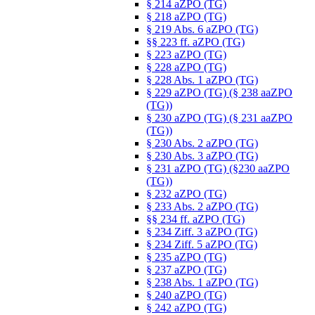
§ 214 aZPO (TG)
§ 218 aZPO (TG)
§ 219 Abs. 6 aZPO (TG)
§§ 223 ff. aZPO (TG)
§ 223 aZPO (TG)
§ 228 aZPO (TG)
§ 228 Abs. 1 aZPO (TG)
§ 229 aZPO (TG) (§ 238 aaZPO
(TG))
§ 230 aZPO (TG) (§ 231 aaZPO
(TG))
§ 230 Abs. 2 aZPO (TG)
§ 230 Abs. 3 aZPO (TG)
§ 231 aZPO (TG) (§230 aaZPO
(TG))
§ 232 aZPO (TG)
§ 233 Abs. 2 aZPO (TG)
§§ 234 ff. aZPO (TG)
§ 234 Ziff. 3 aZPO (TG)
§ 234 Ziff. 5 aZPO (TG)
§ 235 aZPO (TG)
§ 237 aZPO (TG)
§ 238 Abs. 1 aZPO (TG)
§ 240 aZPO (TG)
§ 242 aZPO (TG)