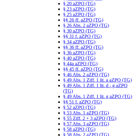
§ 20 aZPO (TG)
§ 23 aZPO (TG)
§ 25 aZPO (TG)
§§ 26 ff. aZPO (TG)
§ 26 Abs. 2 aZPO (TG)
§ 30 aZPO (TG)
§§ 31 f. aZPO (TG)
§ 34 aZPO (TG)
§§ 36 ff. aZPO (TG)
§ 36 aZPO (TG)
§ 40 aZPO (TG)
§ 44a aZPO (TG)
§§ 45 ff. aZPO (TG)
§ 46 Abs. 2 aZPO (TG)
§ 49 Abs. 1 Ziff. 1 lit. a aZPO (TG)
§ 49 Abs. 1 Ziff. 1 lit. d - g aZPO
(TG)
§ 49 Abs. 1 Ziff. 1 lit. g aZPO (TG)
§§ 51 f. aZPO (TG)
§ 52 aZPO (TG)
§ 53 Abs. 1 aZPO (TG)
§ 55 Ziff. 2 + 3 aZPO (TG)
§ 57 Abs. 3 aZPO (TG)
§ 58 aZPO (TG)
§ 58 Abs. 2 aZPO (TG)