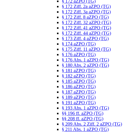
§ 172 aZPO (TG)
§ 172 Ziff. 2a aZPO (TG)
§ 172 Ziff. 3a aZPO (TG)
§ 172 Ziff. 8 aZPO (TG)
§ 172 Ziff. 32 aZPO (TG)
§ 172 Ziff. 41 aZPO (TG)
§ 172 Ziff. 44 aZPO (TG)
§ 173 Ziff. 4 aZPO (TG)
§ 174 aZPO (TG)
§ 175 Ziff. 11 aZPO (TG)
§ 176 aZPO (TG)
§ 176 Abs. 1 aZPO (TG)
§ 180 Abs. 2 aZPO (TG)
§ 181 aZPO (TG)
§ 182 aZPO (TG)
§ 185 aZPO (TG)
§ 186 aZPO (TG)
§ 187 aZPO (TG)
§ 189 aZPO (TG)
§ 191 aZPO (TG)
§ 193 Abs. 1 aZPO (TG)
§§ 196 ff. aZPO (TG)
§§ 208 ff. aZPO (TG)
§ 209 Abs. 2 Ziff. 2 aZPO (TG)
§ 211 Abs. 1 aZPO (TG)