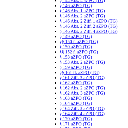
§ 144 Abs. 4 aZPO (TG)
§ 146 aZPO (TG)
§ 146 Abs. 1 aZPO (TG)
§ 146 Abs. 2 aZPO (TG)
§ 146 Abs. 2 Ziff. 1 aZPO (TG)
§ 146 Abs. 2 Ziff. 2 aZPO (TG)
§ 146 Abs. 2 Ziff. 4 aZPO (TG)
§ 149 aZPO (TG)
§§ 150 f. aZPO (TG)
§ 150 aZPO (TG)
§§ 152 f. aZPO (TG)
§ 153 aZPO (TG)
§ 153 Abs. 2 aZPO (TG)
§ 159 aZPO (TG)
§§ 161 ff. aZPO (TG)
§ 161 Ziff. 3 aZPO (TG)
§ 162 aZPO (TG)
§ 162 Abs. 2 aZPO (TG)
§ 162 Abs. 3 aZPO (TG)
§ 163 aZPO (TG)
§ 164 aZPO (TG)
§ 164 Ziff. 3 aZPO (TG)
§ 164 Ziff. 4 aZPO (TG)
§ 170 aZPO (TG)
§ 171 aZPO (TG)