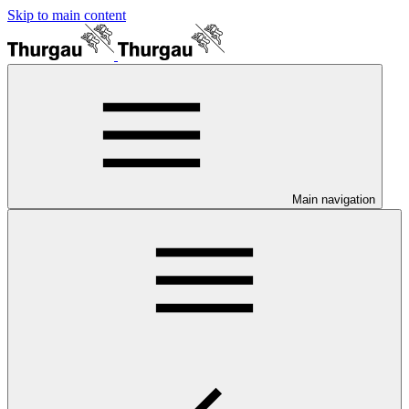
Skip to main content
Main navigation