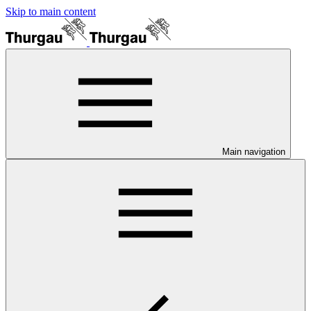
Skip to main content
Main navigation