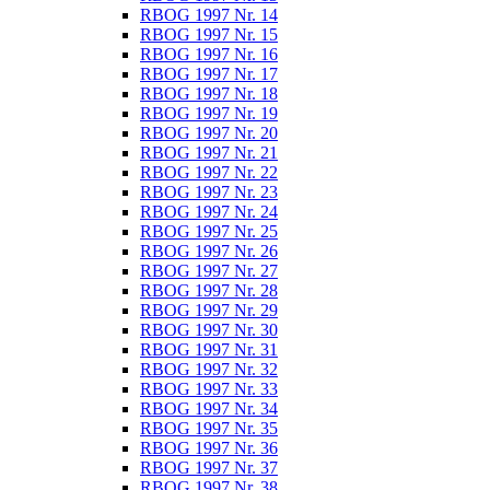
RBOG 1997 Nr. 14
RBOG 1997 Nr. 15
RBOG 1997 Nr. 16
RBOG 1997 Nr. 17
RBOG 1997 Nr. 18
RBOG 1997 Nr. 19
RBOG 1997 Nr. 20
RBOG 1997 Nr. 21
RBOG 1997 Nr. 22
RBOG 1997 Nr. 23
RBOG 1997 Nr. 24
RBOG 1997 Nr. 25
RBOG 1997 Nr. 26
RBOG 1997 Nr. 27
RBOG 1997 Nr. 28
RBOG 1997 Nr. 29
RBOG 1997 Nr. 30
RBOG 1997 Nr. 31
RBOG 1997 Nr. 32
RBOG 1997 Nr. 33
RBOG 1997 Nr. 34
RBOG 1997 Nr. 35
RBOG 1997 Nr. 36
RBOG 1997 Nr. 37
RBOG 1997 Nr. 38