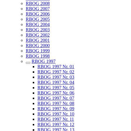
RBOG 2008
RBOG 2007
RBOG 2006
RBOG 2005
RBOG 2004
RBOG 2003
RBOG 2002
RBOG 2001
RBOG 2000
RBOG 1999
RBOG 1998
RBOG 1997
RBOG 1997 Nr. 01
RBOG 1997 Nr. 02
RBOG 1997 Nr. 03
RBOG 1997 Nr. 04
RBOG 1997 Nr. 05
RBOG 1997 Nr. 06
RBOG 1997 Nr. 07
RBOG 1997 Nr. 08
RBOG 1997 Nr. 09
RBOG 1997 Nr. 10
RBOG 1997 Nr. 11
RBOG 1997 Nr. 12
RBOG 1997 Nr. 13