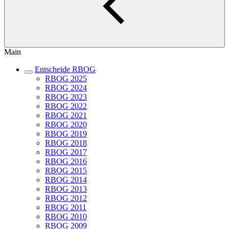
Main
Entscheide RBOG
RBOG 2025
RBOG 2024
RBOG 2023
RBOG 2022
RBOG 2021
RBOG 2020
RBOG 2019
RBOG 2018
RBOG 2017
RBOG 2016
RBOG 2015
RBOG 2014
RBOG 2013
RBOG 2012
RBOG 2011
RBOG 2010
RBOG 2009