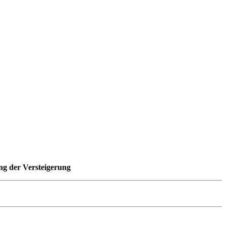
ng der Versteigerung