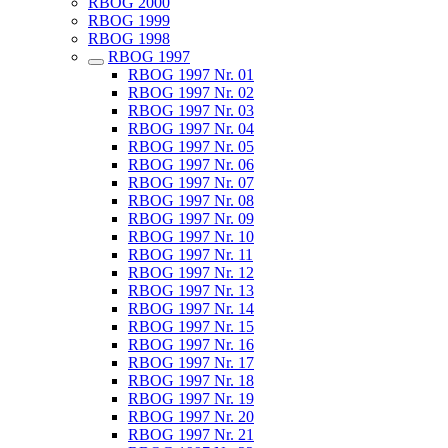
RBOG 2000
RBOG 1999
RBOG 1998
RBOG 1997
RBOG 1997 Nr. 01
RBOG 1997 Nr. 02
RBOG 1997 Nr. 03
RBOG 1997 Nr. 04
RBOG 1997 Nr. 05
RBOG 1997 Nr. 06
RBOG 1997 Nr. 07
RBOG 1997 Nr. 08
RBOG 1997 Nr. 09
RBOG 1997 Nr. 10
RBOG 1997 Nr. 11
RBOG 1997 Nr. 12
RBOG 1997 Nr. 13
RBOG 1997 Nr. 14
RBOG 1997 Nr. 15
RBOG 1997 Nr. 16
RBOG 1997 Nr. 17
RBOG 1997 Nr. 18
RBOG 1997 Nr. 19
RBOG 1997 Nr. 20
RBOG 1997 Nr. 21