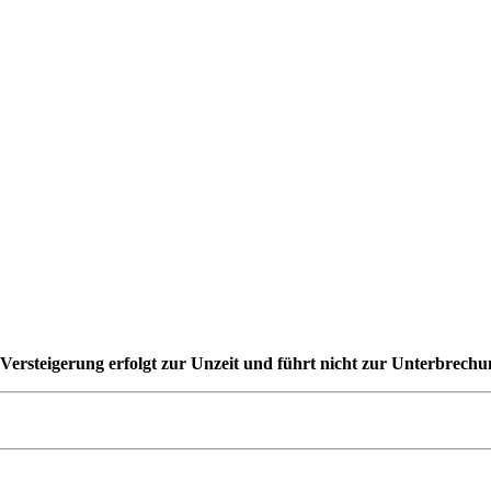
rsteigerung erfolgt zur Unzeit und führt nicht zur Unterbrechu