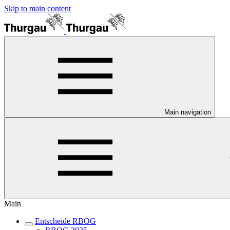
Skip to main content
Main navigation
Main
Entscheide RBOG