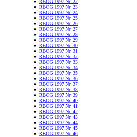
RBOG 1997 Nr. 22
RBOG 1997 Nr. 23
RBOG 1997 Nr. 24
RBOG 1997 Nr. 25
RBOG 1997 Nr. 26
RBOG 1997 Nr. 27
RBOG 1997 Nr. 28
RBOG 1997 Nr. 29
RBOG 1997 Nr. 30
RBOG 1997 Nr. 31
RBOG 1997 Nr. 32
RBOG 1997 Nr. 33
RBOG 1997 Nr. 34
RBOG 1997 Nr. 35
RBOG 1997 Nr. 36
RBOG 1997 Nr. 37
RBOG 1997 Nr. 38
RBOG 1997 Nr. 39
RBOG 1997 Nr. 40
RBOG 1997 Nr. 41
RBOG 1997 Nr. 42
RBOG 1997 Nr. 43
RBOG 1997 Nr. 44
RBOG 1997 Nr. 45
RBOG 1997 Nr. 46