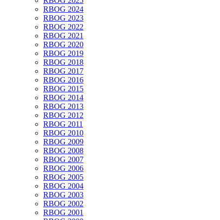
RBOG 2025
RBOG 2024
RBOG 2023
RBOG 2022
RBOG 2021
RBOG 2020
RBOG 2019
RBOG 2018
RBOG 2017
RBOG 2016
RBOG 2015
RBOG 2014
RBOG 2013
RBOG 2012
RBOG 2011
RBOG 2010
RBOG 2009
RBOG 2008
RBOG 2007
RBOG 2006
RBOG 2005
RBOG 2004
RBOG 2003
RBOG 2002
RBOG 2001