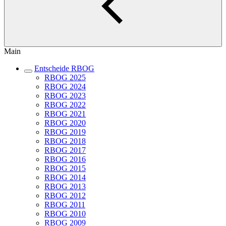
Main
Entscheide RBOG
RBOG 2025
RBOG 2024
RBOG 2023
RBOG 2022
RBOG 2021
RBOG 2020
RBOG 2019
RBOG 2018
RBOG 2017
RBOG 2016
RBOG 2015
RBOG 2014
RBOG 2013
RBOG 2012
RBOG 2011
RBOG 2010
RBOG 2009