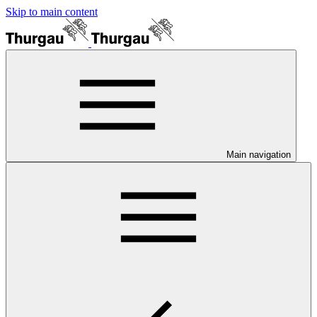
Skip to main content
Main navigation