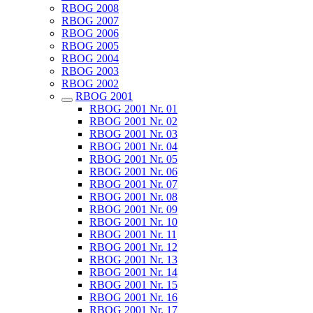
RBOG 2008
RBOG 2007
RBOG 2006
RBOG 2005
RBOG 2004
RBOG 2003
RBOG 2002
RBOG 2001
RBOG 2001 Nr. 01
RBOG 2001 Nr. 02
RBOG 2001 Nr. 03
RBOG 2001 Nr. 04
RBOG 2001 Nr. 05
RBOG 2001 Nr. 06
RBOG 2001 Nr. 07
RBOG 2001 Nr. 08
RBOG 2001 Nr. 09
RBOG 2001 Nr. 10
RBOG 2001 Nr. 11
RBOG 2001 Nr. 12
RBOG 2001 Nr. 13
RBOG 2001 Nr. 14
RBOG 2001 Nr. 15
RBOG 2001 Nr. 16
RBOG 2001 Nr. 17