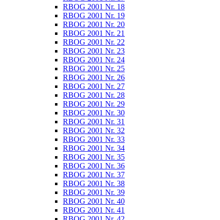
RBOG 2001 Nr. 18
RBOG 2001 Nr. 19
RBOG 2001 Nr. 20
RBOG 2001 Nr. 21
RBOG 2001 Nr. 22
RBOG 2001 Nr. 23
RBOG 2001 Nr. 24
RBOG 2001 Nr. 25
RBOG 2001 Nr. 26
RBOG 2001 Nr. 27
RBOG 2001 Nr. 28
RBOG 2001 Nr. 29
RBOG 2001 Nr. 30
RBOG 2001 Nr. 31
RBOG 2001 Nr. 32
RBOG 2001 Nr. 33
RBOG 2001 Nr. 34
RBOG 2001 Nr. 35
RBOG 2001 Nr. 36
RBOG 2001 Nr. 37
RBOG 2001 Nr. 38
RBOG 2001 Nr. 39
RBOG 2001 Nr. 40
RBOG 2001 Nr. 41
RBOG 2001 Nr. 42