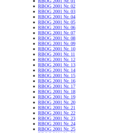
RBOG 2001 Nr. 01
RBOG 2001 Nr. 02
RBOG 2001 Nr. 03
RBOG 2001 Nr. 04
RBOG 2001 Nr. 05
RBOG 2001 Nr. 06
RBOG 2001 Nr. 07
RBOG 2001 Nr. 08
RBOG 2001 Nr. 09
RBOG 2001 Nr. 10
RBOG 2001 Nr. 11
RBOG 2001 Nr. 12
RBOG 2001 Nr. 13
RBOG 2001 Nr. 14
RBOG 2001 Nr. 15
RBOG 2001 Nr. 16
RBOG 2001 Nr. 17
RBOG 2001 Nr. 18
RBOG 2001 Nr. 19
RBOG 2001 Nr. 20
RBOG 2001 Nr. 21
RBOG 2001 Nr. 22
RBOG 2001 Nr. 23
RBOG 2001 Nr. 24
RBOG 2001 Nr. 25