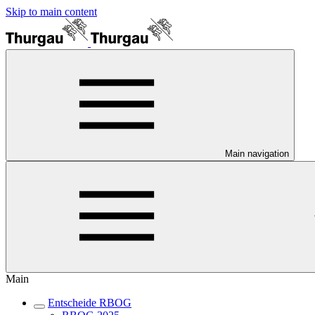
Skip to main content
Main navigation
Main
Entscheide RBOG