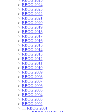
RBOG 2025
RBOG 2024
RBOG 2023
RBOG 2022
RBOG 2021
RBOG 2020
RBOG 2019
RBOG 2018
RBOG 2017
RBOG 2016
RBOG 2015
RBOG 2014
RBOG 2013
RBOG 2012
RBOG 2011
RBOG 2010
RBOG 2009
RBOG 2008
RBOG 2007
RBOG 2006
RBOG 2005
RBOG 2004
RBOG 2003
RBOG 2002
RBOG 2001