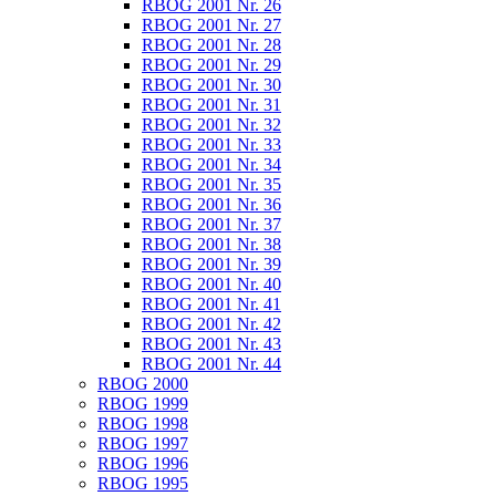
RBOG 2001 Nr. 26
RBOG 2001 Nr. 27
RBOG 2001 Nr. 28
RBOG 2001 Nr. 29
RBOG 2001 Nr. 30
RBOG 2001 Nr. 31
RBOG 2001 Nr. 32
RBOG 2001 Nr. 33
RBOG 2001 Nr. 34
RBOG 2001 Nr. 35
RBOG 2001 Nr. 36
RBOG 2001 Nr. 37
RBOG 2001 Nr. 38
RBOG 2001 Nr. 39
RBOG 2001 Nr. 40
RBOG 2001 Nr. 41
RBOG 2001 Nr. 42
RBOG 2001 Nr. 43
RBOG 2001 Nr. 44
RBOG 2000
RBOG 1999
RBOG 1998
RBOG 1997
RBOG 1996
RBOG 1995