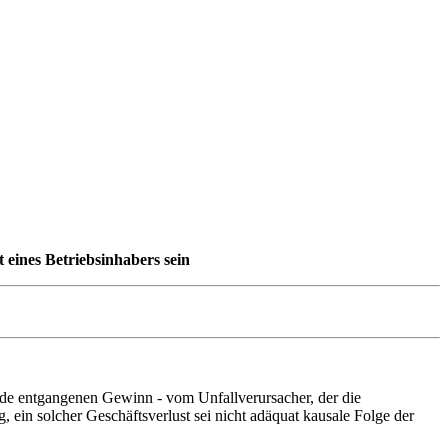
 eines Betriebsinhabers sein
riode entgangenen Gewinn - vom Unfallverursacher, der die
 ein solcher Geschäftsverlust sei nicht adäquat kausale Folge der