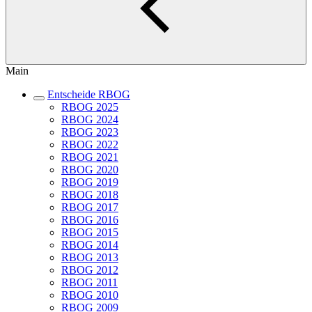
Main
Entscheide RBOG
RBOG 2025
RBOG 2024
RBOG 2023
RBOG 2022
RBOG 2021
RBOG 2020
RBOG 2019
RBOG 2018
RBOG 2017
RBOG 2016
RBOG 2015
RBOG 2014
RBOG 2013
RBOG 2012
RBOG 2011
RBOG 2010
RBOG 2009