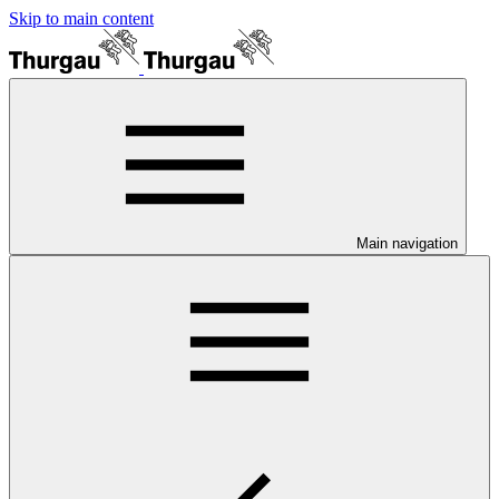
Skip to main content
Main navigation