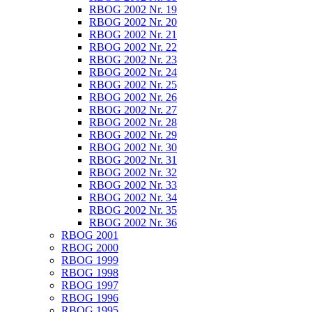
RBOG 2002 Nr. 19
RBOG 2002 Nr. 20
RBOG 2002 Nr. 21
RBOG 2002 Nr. 22
RBOG 2002 Nr. 23
RBOG 2002 Nr. 24
RBOG 2002 Nr. 25
RBOG 2002 Nr. 26
RBOG 2002 Nr. 27
RBOG 2002 Nr. 28
RBOG 2002 Nr. 29
RBOG 2002 Nr. 30
RBOG 2002 Nr. 31
RBOG 2002 Nr. 32
RBOG 2002 Nr. 33
RBOG 2002 Nr. 34
RBOG 2002 Nr. 35
RBOG 2002 Nr. 36
RBOG 2001
RBOG 2000
RBOG 1999
RBOG 1998
RBOG 1997
RBOG 1996
RBOG 1995