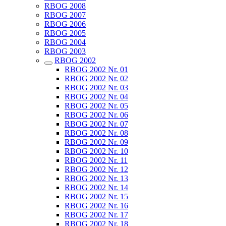
RBOG 2008
RBOG 2007
RBOG 2006
RBOG 2005
RBOG 2004
RBOG 2003
RBOG 2002
RBOG 2002 Nr. 01
RBOG 2002 Nr. 02
RBOG 2002 Nr. 03
RBOG 2002 Nr. 04
RBOG 2002 Nr. 05
RBOG 2002 Nr. 06
RBOG 2002 Nr. 07
RBOG 2002 Nr. 08
RBOG 2002 Nr. 09
RBOG 2002 Nr. 10
RBOG 2002 Nr. 11
RBOG 2002 Nr. 12
RBOG 2002 Nr. 13
RBOG 2002 Nr. 14
RBOG 2002 Nr. 15
RBOG 2002 Nr. 16
RBOG 2002 Nr. 17
RBOG 2002 Nr. 18