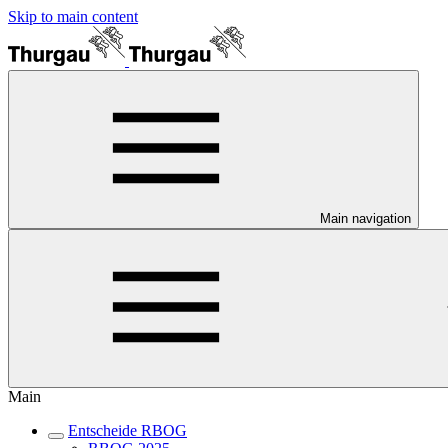
Skip to main content
Main navigation
Main
Entscheide RBOG