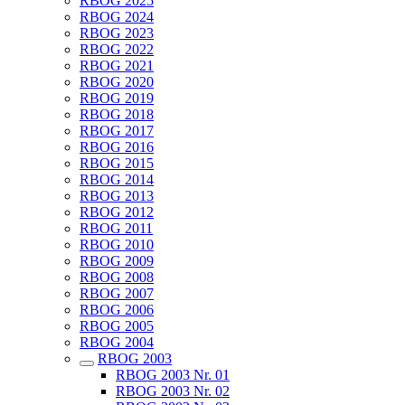
RBOG 2025
RBOG 2024
RBOG 2023
RBOG 2022
RBOG 2021
RBOG 2020
RBOG 2019
RBOG 2018
RBOG 2017
RBOG 2016
RBOG 2015
RBOG 2014
RBOG 2013
RBOG 2012
RBOG 2011
RBOG 2010
RBOG 2009
RBOG 2008
RBOG 2007
RBOG 2006
RBOG 2005
RBOG 2004
RBOG 2003
RBOG 2003 Nr. 01
RBOG 2003 Nr. 02