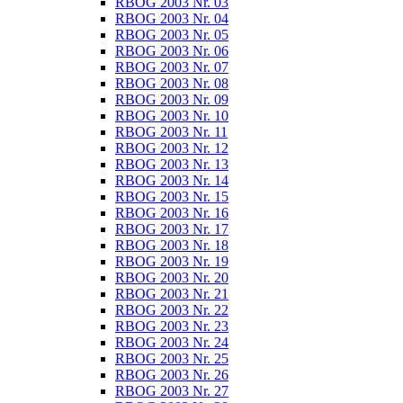
RBOG 2003 Nr. 03
RBOG 2003 Nr. 04
RBOG 2003 Nr. 05
RBOG 2003 Nr. 06
RBOG 2003 Nr. 07
RBOG 2003 Nr. 08
RBOG 2003 Nr. 09
RBOG 2003 Nr. 10
RBOG 2003 Nr. 11
RBOG 2003 Nr. 12
RBOG 2003 Nr. 13
RBOG 2003 Nr. 14
RBOG 2003 Nr. 15
RBOG 2003 Nr. 16
RBOG 2003 Nr. 17
RBOG 2003 Nr. 18
RBOG 2003 Nr. 19
RBOG 2003 Nr. 20
RBOG 2003 Nr. 21
RBOG 2003 Nr. 22
RBOG 2003 Nr. 23
RBOG 2003 Nr. 24
RBOG 2003 Nr. 25
RBOG 2003 Nr. 26
RBOG 2003 Nr. 27