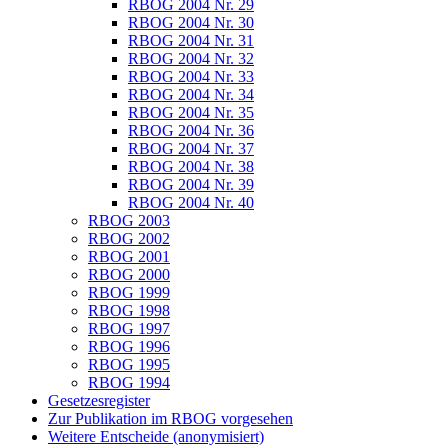
RBOG 2004 Nr. 29
RBOG 2004 Nr. 30
RBOG 2004 Nr. 31
RBOG 2004 Nr. 32
RBOG 2004 Nr. 33
RBOG 2004 Nr. 34
RBOG 2004 Nr. 35
RBOG 2004 Nr. 36
RBOG 2004 Nr. 37
RBOG 2004 Nr. 38
RBOG 2004 Nr. 39
RBOG 2004 Nr. 40
RBOG 2003
RBOG 2002
RBOG 2001
RBOG 2000
RBOG 1999
RBOG 1998
RBOG 1997
RBOG 1996
RBOG 1995
RBOG 1994
Gesetzesregister
Zur Publikation im RBOG vorgesehen
Weitere Entscheide (anonymisiert)