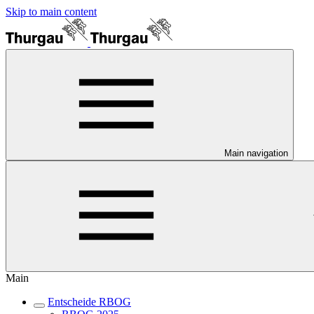
Skip to main content
Main navigation
Main
Entscheide RBOG