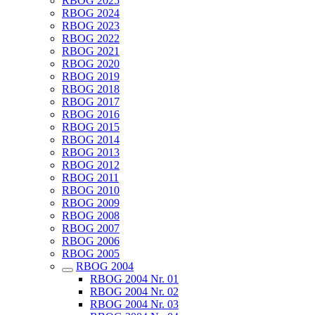
RBOG 2025
RBOG 2024
RBOG 2023
RBOG 2022
RBOG 2021
RBOG 2020
RBOG 2019
RBOG 2018
RBOG 2017
RBOG 2016
RBOG 2015
RBOG 2014
RBOG 2013
RBOG 2012
RBOG 2011
RBOG 2010
RBOG 2009
RBOG 2008
RBOG 2007
RBOG 2006
RBOG 2005
RBOG 2004
RBOG 2004 Nr. 01
RBOG 2004 Nr. 02
RBOG 2004 Nr. 03