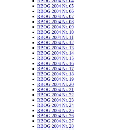
RBOG 2004 Nr. 04
RBOG 2004 Nr. 05
RBOG 2004 Nr. 06
RBOG 2004 Nr. 07
RBOG 2004 Nr. 08
RBOG 2004 Nr. 09
RBOG 2004 Nr. 10
RBOG 2004 Nr. 11
RBOG 2004 Nr. 12
RBOG 2004 Nr. 13
RBOG 2004 Nr. 14
RBOG 2004 Nr. 15
RBOG 2004 Nr. 16
RBOG 2004 Nr. 17
RBOG 2004 Nr. 18
RBOG 2004 Nr. 19
RBOG 2004 Nr. 20
RBOG 2004 Nr. 21
RBOG 2004 Nr. 22
RBOG 2004 Nr. 23
RBOG 2004 Nr. 24
RBOG 2004 Nr. 25
RBOG 2004 Nr. 26
RBOG 2004 Nr. 27
RBOG 2004 Nr. 28