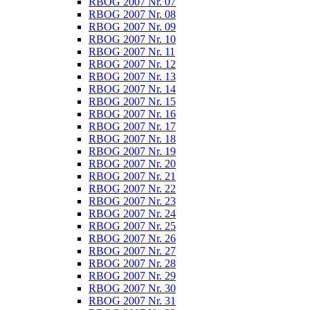
RBOG 2007 Nr. 07
RBOG 2007 Nr. 08
RBOG 2007 Nr. 09
RBOG 2007 Nr. 10
RBOG 2007 Nr. 11
RBOG 2007 Nr. 12
RBOG 2007 Nr. 13
RBOG 2007 Nr. 14
RBOG 2007 Nr. 15
RBOG 2007 Nr. 16
RBOG 2007 Nr. 17
RBOG 2007 Nr. 18
RBOG 2007 Nr. 19
RBOG 2007 Nr. 20
RBOG 2007 Nr. 21
RBOG 2007 Nr. 22
RBOG 2007 Nr. 23
RBOG 2007 Nr. 24
RBOG 2007 Nr. 25
RBOG 2007 Nr. 26
RBOG 2007 Nr. 27
RBOG 2007 Nr. 28
RBOG 2007 Nr. 29
RBOG 2007 Nr. 30
RBOG 2007 Nr. 31