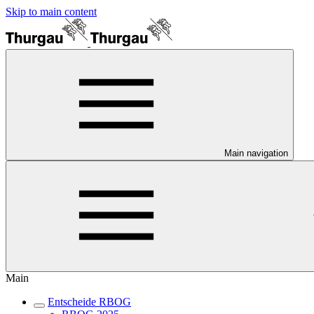
Skip to main content
Main navigation
Main
Entscheide RBOG