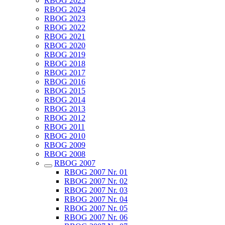
RBOG 2025
RBOG 2024
RBOG 2023
RBOG 2022
RBOG 2021
RBOG 2020
RBOG 2019
RBOG 2018
RBOG 2017
RBOG 2016
RBOG 2015
RBOG 2014
RBOG 2013
RBOG 2012
RBOG 2011
RBOG 2010
RBOG 2009
RBOG 2008
RBOG 2007
RBOG 2007 Nr. 01
RBOG 2007 Nr. 02
RBOG 2007 Nr. 03
RBOG 2007 Nr. 04
RBOG 2007 Nr. 05
RBOG 2007 Nr. 06