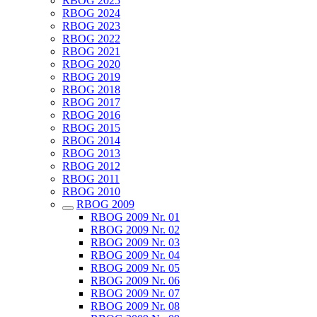
RBOG 2025
RBOG 2024
RBOG 2023
RBOG 2022
RBOG 2021
RBOG 2020
RBOG 2019
RBOG 2018
RBOG 2017
RBOG 2016
RBOG 2015
RBOG 2014
RBOG 2013
RBOG 2012
RBOG 2011
RBOG 2010
RBOG 2009
RBOG 2009 Nr. 01
RBOG 2009 Nr. 02
RBOG 2009 Nr. 03
RBOG 2009 Nr. 04
RBOG 2009 Nr. 05
RBOG 2009 Nr. 06
RBOG 2009 Nr. 07
RBOG 2009 Nr. 08