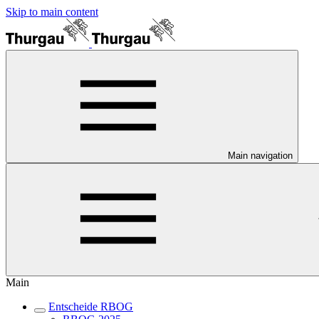
Skip to main content
Main navigation
Main
Entscheide RBOG