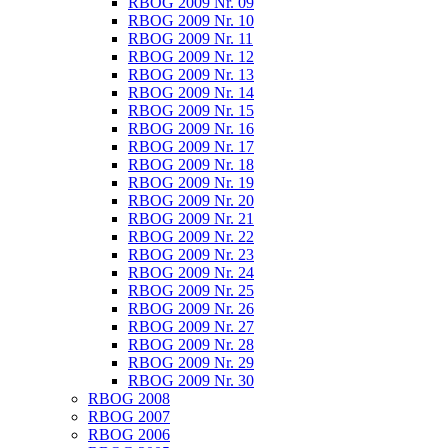
RBOG 2009 Nr. 09
RBOG 2009 Nr. 10
RBOG 2009 Nr. 11
RBOG 2009 Nr. 12
RBOG 2009 Nr. 13
RBOG 2009 Nr. 14
RBOG 2009 Nr. 15
RBOG 2009 Nr. 16
RBOG 2009 Nr. 17
RBOG 2009 Nr. 18
RBOG 2009 Nr. 19
RBOG 2009 Nr. 20
RBOG 2009 Nr. 21
RBOG 2009 Nr. 22
RBOG 2009 Nr. 23
RBOG 2009 Nr. 24
RBOG 2009 Nr. 25
RBOG 2009 Nr. 26
RBOG 2009 Nr. 27
RBOG 2009 Nr. 28
RBOG 2009 Nr. 29
RBOG 2009 Nr. 30
RBOG 2008
RBOG 2007
RBOG 2006