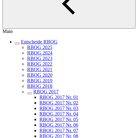
Main
Entscheide RBOG
RBOG 2025
RBOG 2024
RBOG 2023
RBOG 2022
RBOG 2021
RBOG 2020
RBOG 2019
RBOG 2018
RBOG 2017
RBOG 2017 Nr. 01
RBOG 2017 Nr. 02
RBOG 2017 Nr. 03
RBOG 2017 Nr. 04
RBOG 2017 Nr. 05
RBOG 2017 Nr. 06
RBOG 2017 Nr. 07
RBOG 2017 Nr. 08