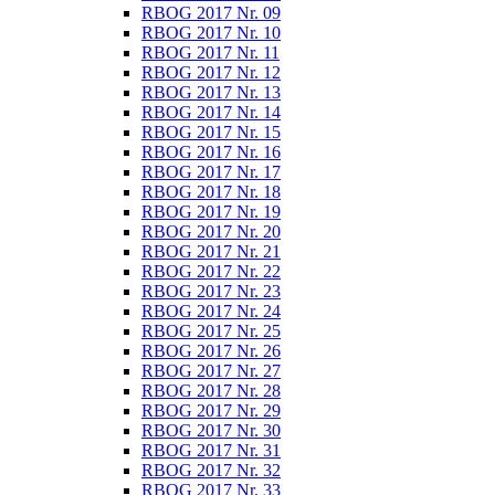
RBOG 2017 Nr. 09
RBOG 2017 Nr. 10
RBOG 2017 Nr. 11
RBOG 2017 Nr. 12
RBOG 2017 Nr. 13
RBOG 2017 Nr. 14
RBOG 2017 Nr. 15
RBOG 2017 Nr. 16
RBOG 2017 Nr. 17
RBOG 2017 Nr. 18
RBOG 2017 Nr. 19
RBOG 2017 Nr. 20
RBOG 2017 Nr. 21
RBOG 2017 Nr. 22
RBOG 2017 Nr. 23
RBOG 2017 Nr. 24
RBOG 2017 Nr. 25
RBOG 2017 Nr. 26
RBOG 2017 Nr. 27
RBOG 2017 Nr. 28
RBOG 2017 Nr. 29
RBOG 2017 Nr. 30
RBOG 2017 Nr. 31
RBOG 2017 Nr. 32
RBOG 2017 Nr. 33