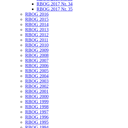
RBOG 2017 Nr. 34
RBOG 2017 Nr. 35
RBOG 2016
RBOG 2015
RBOG 2014
RBOG 2013
RBOG 2012
RBOG 2011
RBOG 2010
RBOG 2009
RBOG 2008
RBOG 2007
RBOG 2006
RBOG 2005
RBOG 2004
RBOG 2003
RBOG 2002
RBOG 2001
RBOG 2000
RBOG 1999
RBOG 1998
RBOG 1997
RBOG 1996
RBOG 1995
RBOG 1994