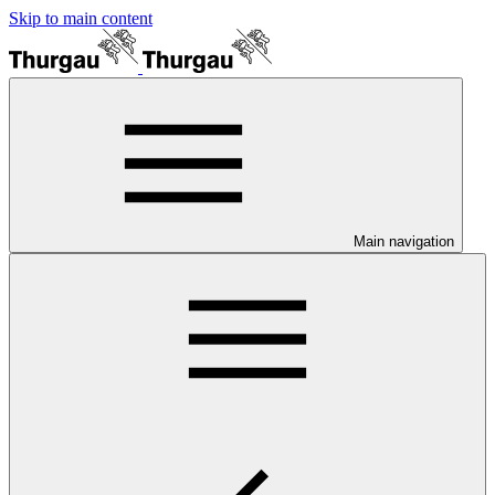
Skip to main content
Main navigation