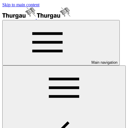
Skip to main content
Main navigation