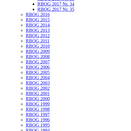
RBOG 2017 Nr. 34
RBOG 2017 Nr. 35
RBOG 2016
RBOG 2015
RBOG 2014
RBOG 2013
RBOG 2012
RBOG 2011
RBOG 2010
RBOG 2009
RBOG 2008
RBOG 2007
RBOG 2006
RBOG 2005
RBOG 2004
RBOG 2003
RBOG 2002
RBOG 2001
RBOG 2000
RBOG 1999
RBOG 1998
RBOG 1997
RBOG 1996
RBOG 1995
RBOG 1994