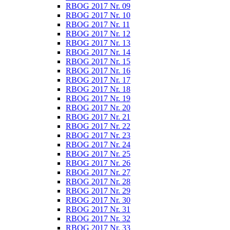
RBOG 2017 Nr. 09
RBOG 2017 Nr. 10
RBOG 2017 Nr. 11
RBOG 2017 Nr. 12
RBOG 2017 Nr. 13
RBOG 2017 Nr. 14
RBOG 2017 Nr. 15
RBOG 2017 Nr. 16
RBOG 2017 Nr. 17
RBOG 2017 Nr. 18
RBOG 2017 Nr. 19
RBOG 2017 Nr. 20
RBOG 2017 Nr. 21
RBOG 2017 Nr. 22
RBOG 2017 Nr. 23
RBOG 2017 Nr. 24
RBOG 2017 Nr. 25
RBOG 2017 Nr. 26
RBOG 2017 Nr. 27
RBOG 2017 Nr. 28
RBOG 2017 Nr. 29
RBOG 2017 Nr. 30
RBOG 2017 Nr. 31
RBOG 2017 Nr. 32
RBOG 2017 Nr. 33