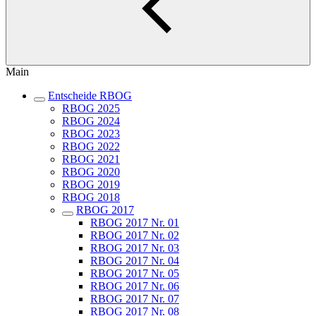
Main
Entscheide RBOG
RBOG 2025
RBOG 2024
RBOG 2023
RBOG 2022
RBOG 2021
RBOG 2020
RBOG 2019
RBOG 2018
RBOG 2017
RBOG 2017 Nr. 01
RBOG 2017 Nr. 02
RBOG 2017 Nr. 03
RBOG 2017 Nr. 04
RBOG 2017 Nr. 05
RBOG 2017 Nr. 06
RBOG 2017 Nr. 07
RBOG 2017 Nr. 08