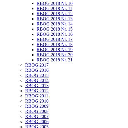
RBOG 2018 Nr. 10
RBOG 2018 Nr. 11
RBOG 2018 Nr. 12
RBOG 2018 Nr. 13
RBOG 2018 Nr. 14
RBOG 2018 Nr. 15
RBOG 2018 Nr. 16
RBOG 2018 Nr. 17
RBOG 2018 Nr. 18
RBOG 2018 Nr. 19
RBOG 2018 Nr. 20
RBOG 2018 Nr. 21
RBOG 2017
RBOG 2016
RBOG 2015
RBOG 2014
RBOG 2013
RBOG 2012
RBOG 2011
RBOG 2010
RBOG 2009
RBOG 2008
RBOG 2007
RBOG 2006
RBOG 2005