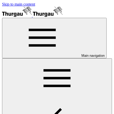
Skip to main content
Main navigation