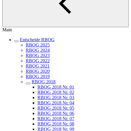
Main
Entscheide RBOG
RBOG 2025
RBOG 2024
RBOG 2023
RBOG 2022
RBOG 2021
RBOG 2020
RBOG 2019
RBOG 2018
RBOG 2018 Nr. 01
RBOG 2018 Nr. 02
RBOG 2018 Nr. 03
RBOG 2018 Nr. 04
RBOG 2018 Nr. 05
RBOG 2018 Nr. 06
RBOG 2018 Nr. 07
RBOG 2018 Nr. 08
RBOG 2018 Nr. 09