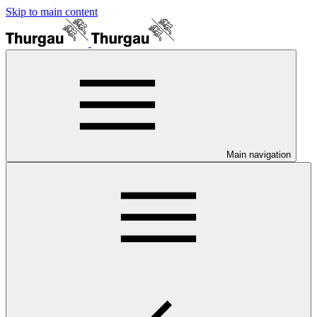
Skip to main content
Main navigation