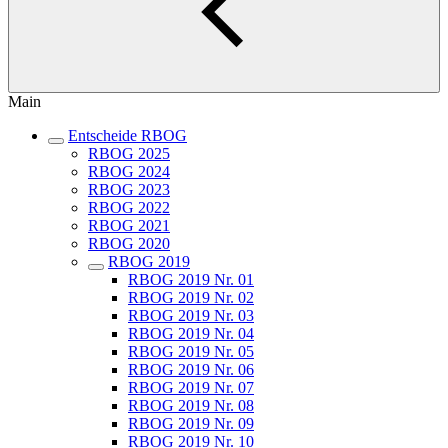
Main
Entscheide RBOG
RBOG 2025
RBOG 2024
RBOG 2023
RBOG 2022
RBOG 2021
RBOG 2020
RBOG 2019
RBOG 2019 Nr. 01
RBOG 2019 Nr. 02
RBOG 2019 Nr. 03
RBOG 2019 Nr. 04
RBOG 2019 Nr. 05
RBOG 2019 Nr. 06
RBOG 2019 Nr. 07
RBOG 2019 Nr. 08
RBOG 2019 Nr. 09
RBOG 2019 Nr. 10