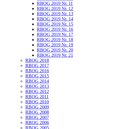
RBOG 2019 Nr. 11
RBOG 2019 Nr. 12
RBOG 2019 Nr. 13
RBOG 2019 Nr. 14
RBOG 2019 Nr. 15
RBOG 2019 Nr. 16
RBOG 2019 Nr. 17
RBOG 2019 Nr. 18
RBOG 2019 Nr. 19
RBOG 2019 Nr. 20
RBOG 2019 Nr. 21
RBOG 2018
RBOG 2017
RBOG 2016
RBOG 2015
RBOG 2014
RBOG 2013
RBOG 2012
RBOG 2011
RBOG 2010
RBOG 2009
RBOG 2008
RBOG 2007
RBOG 2006
RBOG 2005