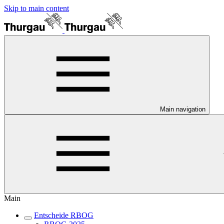
Skip to main content
Main navigation
Main
Entscheide RBOG