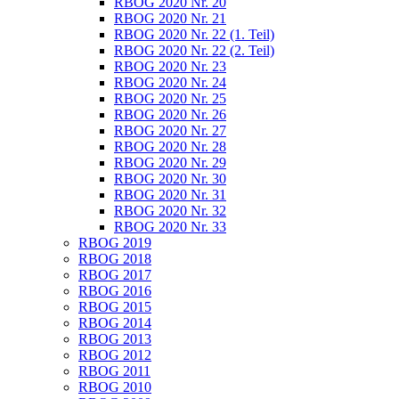
RBOG 2020 Nr. 20
RBOG 2020 Nr. 21
RBOG 2020 Nr. 22 (1. Teil)
RBOG 2020 Nr. 22 (2. Teil)
RBOG 2020 Nr. 23
RBOG 2020 Nr. 24
RBOG 2020 Nr. 25
RBOG 2020 Nr. 26
RBOG 2020 Nr. 27
RBOG 2020 Nr. 28
RBOG 2020 Nr. 29
RBOG 2020 Nr. 30
RBOG 2020 Nr. 31
RBOG 2020 Nr. 32
RBOG 2020 Nr. 33
RBOG 2019
RBOG 2018
RBOG 2017
RBOG 2016
RBOG 2015
RBOG 2014
RBOG 2013
RBOG 2012
RBOG 2011
RBOG 2010