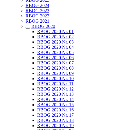
RBOG 2025
RBOG 2024
RBOG 2023
RBOG 2022
RBOG 2021
RBOG 2020
RBOG 2020 Nr. 01
RBOG 2020 Nr. 02
RBOG 2020 Nr. 03
RBOG 2020 Nr. 04
RBOG 2020 Nr. 05
RBOG 2020 Nr. 06
RBOG 2020 Nr. 07
RBOG 2020 Nr. 08
RBOG 2020 Nr. 09
RBOG 2020 Nr. 10
RBOG 2020 Nr. 11
RBOG 2020 Nr. 12
RBOG 2020 Nr. 13
RBOG 2020 Nr. 14
RBOG 2020 Nr. 15
RBOG 2020 Nr. 16
RBOG 2020 Nr. 17
RBOG 2020 Nr. 18
RBOG 2020 Nr. 19