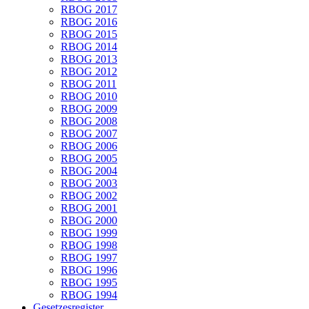
RBOG 2017
RBOG 2016
RBOG 2015
RBOG 2014
RBOG 2013
RBOG 2012
RBOG 2011
RBOG 2010
RBOG 2009
RBOG 2008
RBOG 2007
RBOG 2006
RBOG 2005
RBOG 2004
RBOG 2003
RBOG 2002
RBOG 2001
RBOG 2000
RBOG 1999
RBOG 1998
RBOG 1997
RBOG 1996
RBOG 1995
RBOG 1994
Gesetzesregister