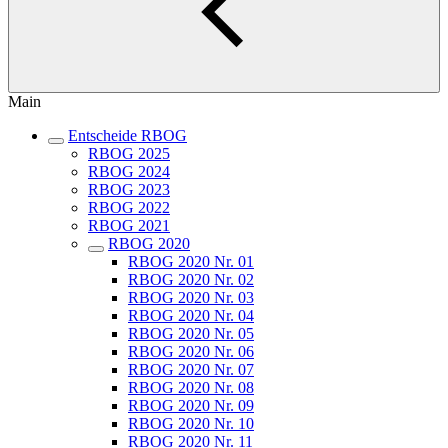
Main
Entscheide RBOG
RBOG 2025
RBOG 2024
RBOG 2023
RBOG 2022
RBOG 2021
RBOG 2020
RBOG 2020 Nr. 01
RBOG 2020 Nr. 02
RBOG 2020 Nr. 03
RBOG 2020 Nr. 04
RBOG 2020 Nr. 05
RBOG 2020 Nr. 06
RBOG 2020 Nr. 07
RBOG 2020 Nr. 08
RBOG 2020 Nr. 09
RBOG 2020 Nr. 10
RBOG 2020 Nr. 11