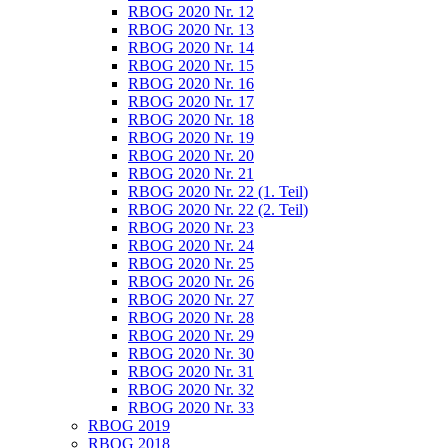
RBOG 2020 Nr. 12
RBOG 2020 Nr. 13
RBOG 2020 Nr. 14
RBOG 2020 Nr. 15
RBOG 2020 Nr. 16
RBOG 2020 Nr. 17
RBOG 2020 Nr. 18
RBOG 2020 Nr. 19
RBOG 2020 Nr. 20
RBOG 2020 Nr. 21
RBOG 2020 Nr. 22 (1. Teil)
RBOG 2020 Nr. 22 (2. Teil)
RBOG 2020 Nr. 23
RBOG 2020 Nr. 24
RBOG 2020 Nr. 25
RBOG 2020 Nr. 26
RBOG 2020 Nr. 27
RBOG 2020 Nr. 28
RBOG 2020 Nr. 29
RBOG 2020 Nr. 30
RBOG 2020 Nr. 31
RBOG 2020 Nr. 32
RBOG 2020 Nr. 33
RBOG 2019
RBOG 2018