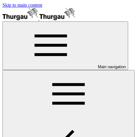
Skip to main content
Main navigation