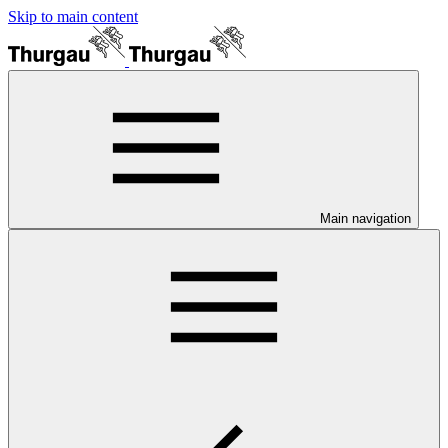
Skip to main content
Main navigation