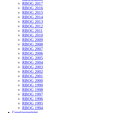
RBOG 2017
RBOG 2016
RBOG 2015
RBOG 2014
RBOG 2013
RBOG 2012
RBOG 2011
RBOG 2010
RBOG 2009
RBOG 2008
RBOG 2007
RBOG 2006
RBOG 2005
RBOG 2004
RBOG 2003
RBOG 2002
RBOG 2001
RBOG 2000
RBOG 1999
RBOG 1998
RBOG 1997
RBOG 1996
RBOG 1995
RBOG 1994
Gesetzesregister