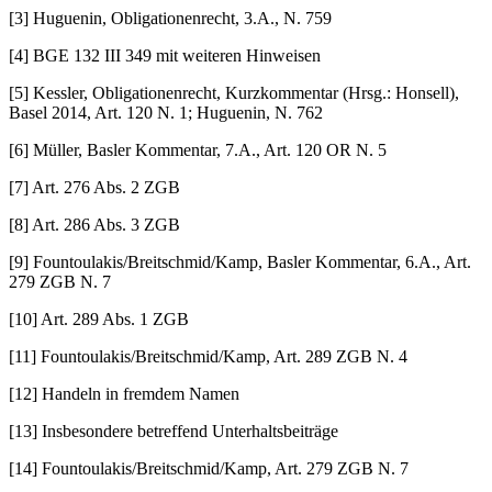
[3] Huguenin, Obligationenrecht, 3.A., N. 759
[4] BGE 132 III 349 mit weiteren Hinweisen
[5] Kessler, Obligationenrecht, Kurzkommentar (Hrsg.: Honsell),
Basel 2014, Art. 120 N. 1; Huguenin, N. 762
[6] Müller, Basler Kommentar, 7.A., Art. 120 OR N. 5
[7] Art. 276 Abs. 2 ZGB
[8] Art. 286 Abs. 3 ZGB
[9] Fountoulakis/Breitschmid/Kamp, Basler Kommentar, 6.A., Art.
279 ZGB N. 7
[10] Art. 289 Abs. 1 ZGB
[11] Fountoulakis/Breitschmid/Kamp, Art. 289 ZGB N. 4
[12] Handeln in fremdem Namen
[13] Insbesondere betreffend Unterhaltsbeiträge
[14] Fountoulakis/Breitschmid/Kamp, Art. 279 ZGB N. 7