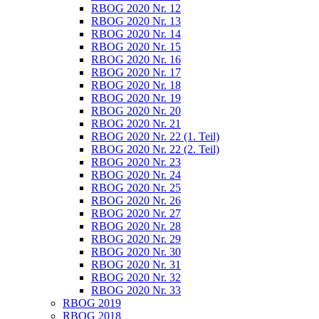
RBOG 2020 Nr. 12
RBOG 2020 Nr. 13
RBOG 2020 Nr. 14
RBOG 2020 Nr. 15
RBOG 2020 Nr. 16
RBOG 2020 Nr. 17
RBOG 2020 Nr. 18
RBOG 2020 Nr. 19
RBOG 2020 Nr. 20
RBOG 2020 Nr. 21
RBOG 2020 Nr. 22 (1. Teil)
RBOG 2020 Nr. 22 (2. Teil)
RBOG 2020 Nr. 23
RBOG 2020 Nr. 24
RBOG 2020 Nr. 25
RBOG 2020 Nr. 26
RBOG 2020 Nr. 27
RBOG 2020 Nr. 28
RBOG 2020 Nr. 29
RBOG 2020 Nr. 30
RBOG 2020 Nr. 31
RBOG 2020 Nr. 32
RBOG 2020 Nr. 33
RBOG 2019
RBOG 2018