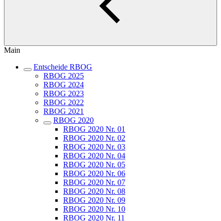
Main
Entscheide RBOG
RBOG 2025
RBOG 2024
RBOG 2023
RBOG 2022
RBOG 2021
RBOG 2020
RBOG 2020 Nr. 01
RBOG 2020 Nr. 02
RBOG 2020 Nr. 03
RBOG 2020 Nr. 04
RBOG 2020 Nr. 05
RBOG 2020 Nr. 06
RBOG 2020 Nr. 07
RBOG 2020 Nr. 08
RBOG 2020 Nr. 09
RBOG 2020 Nr. 10
RBOG 2020 Nr. 11