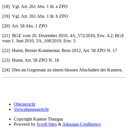
[18] Vgl. Art. 261 Abs. 1 lit. a ZPO
[19] Vgl. Art. 261 Abs. 1 lit. b ZPO
[20] Art. 58 Abs. 1 ZPO
[21] BGE vom 20. Dezember 2010, 4A_572/2010, Erw. 4.2; BGE
vom 1. Juni 2010, 5A_168/2010, Erw. 3
[22] Hurni, Berner Kommentar, Bern 2012, Art. 58 ZPO N. 17
[23] Hurni, Art. 58 ZPO N. 18
[24] Dies im Gegensatz zu einem blossen Abschalten der Kamera.
Obergericht
Verwaltungsgericht
Copyright
Kanton Thurgau
Powered by
Scroll Sites
&
Atlassian Confluence