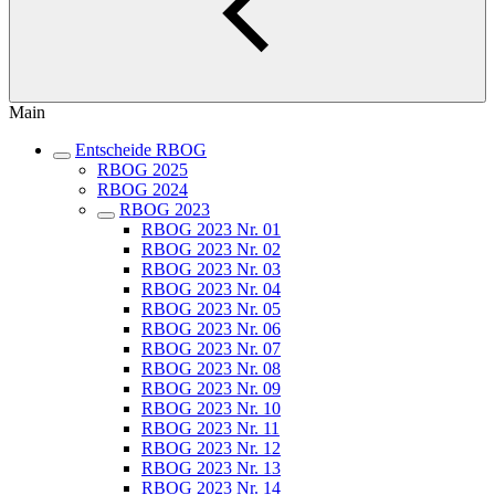
Main
Entscheide RBOG
RBOG 2025
RBOG 2024
RBOG 2023
RBOG 2023 Nr. 01
RBOG 2023 Nr. 02
RBOG 2023 Nr. 03
RBOG 2023 Nr. 04
RBOG 2023 Nr. 05
RBOG 2023 Nr. 06
RBOG 2023 Nr. 07
RBOG 2023 Nr. 08
RBOG 2023 Nr. 09
RBOG 2023 Nr. 10
RBOG 2023 Nr. 11
RBOG 2023 Nr. 12
RBOG 2023 Nr. 13
RBOG 2023 Nr. 14