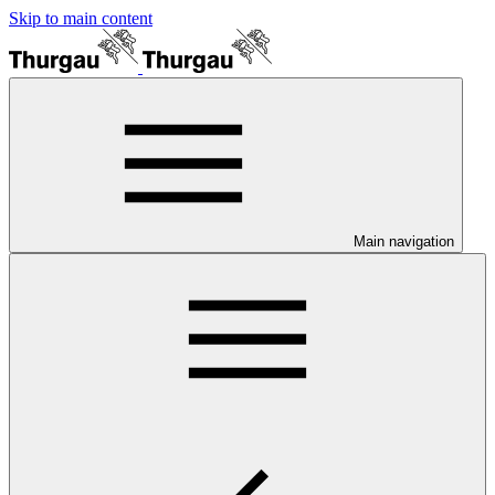
Skip to main content
Main navigation