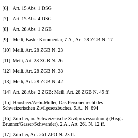
[6] Art. 15 Abs. 1 DSG
[7] Art. 15 Abs. 4 DSG
[8] Art. 28 Abs. 1 ZGB
[9] Meili, Basler Kommentar, 7.A., Art. 28 ZGB N. 17
[10] Meili, Art. 28 ZGB N. 23
[11] Meili, Art. 28 ZGB N. 26
[12] Meili, Art. 28 ZGB N. 38
[13] Meili, Art. 28 ZGB N. 42
[14] Art. 28 Abs. 2 ZGB; Meili, Art. 28 ZGB N. 45 ff.
[15] Hausheer/Aebi-Müller, Das Personenrecht des
Schweizerischen Zivilgesetzbuches, 5.A., N. 894
[16] Zürcher, in: Schweizerische Zivilprozessordnung (Hrsg.:
Brunner/Gasser/Schwander), 2.A., Art. 261 N. 12 ff.
[17] Zürcher, Art. 261 ZPO N. 23 ff.