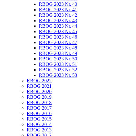
RBOG 2023 Nr. 40
RBOG 2023 Nr. 41
RBOG 2023 Nr. 42
RBOG 2023 Nr. 43
RBOG 2023 Nr. 44
RBOG 2023 Nr. 45
RBOG 2023 Nr. 46
RBOG 2023 Nr. 47
RBOG 2023 Nr. 48
RBOG 2023 Nr. 49
RBOG 2023 Nr. 50
RBOG 2023 Nr. 51
RBOG 2023 Nr. 52
RBOG 2023 Nr. 53
RBOG 2022
RBOG 2021
RBOG 2020
RBOG 2019
RBOG 2018
RBOG 2017
RBOG 2016
RBOG 2015
RBOG 2014
RBOG 2013
RBOG 2012