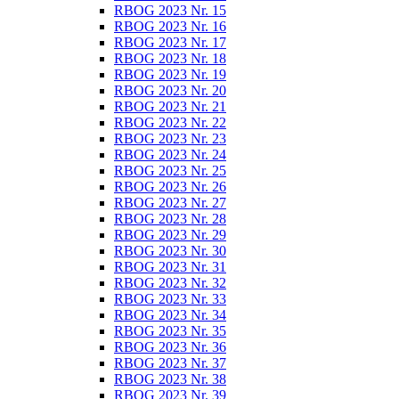
RBOG 2023 Nr. 15
RBOG 2023 Nr. 16
RBOG 2023 Nr. 17
RBOG 2023 Nr. 18
RBOG 2023 Nr. 19
RBOG 2023 Nr. 20
RBOG 2023 Nr. 21
RBOG 2023 Nr. 22
RBOG 2023 Nr. 23
RBOG 2023 Nr. 24
RBOG 2023 Nr. 25
RBOG 2023 Nr. 26
RBOG 2023 Nr. 27
RBOG 2023 Nr. 28
RBOG 2023 Nr. 29
RBOG 2023 Nr. 30
RBOG 2023 Nr. 31
RBOG 2023 Nr. 32
RBOG 2023 Nr. 33
RBOG 2023 Nr. 34
RBOG 2023 Nr. 35
RBOG 2023 Nr. 36
RBOG 2023 Nr. 37
RBOG 2023 Nr. 38
RBOG 2023 Nr. 39