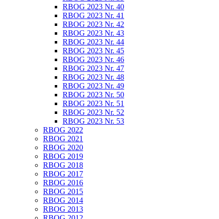
RBOG 2023 Nr. 40
RBOG 2023 Nr. 41
RBOG 2023 Nr. 42
RBOG 2023 Nr. 43
RBOG 2023 Nr. 44
RBOG 2023 Nr. 45
RBOG 2023 Nr. 46
RBOG 2023 Nr. 47
RBOG 2023 Nr. 48
RBOG 2023 Nr. 49
RBOG 2023 Nr. 50
RBOG 2023 Nr. 51
RBOG 2023 Nr. 52
RBOG 2023 Nr. 53
RBOG 2022
RBOG 2021
RBOG 2020
RBOG 2019
RBOG 2018
RBOG 2017
RBOG 2016
RBOG 2015
RBOG 2014
RBOG 2013
RBOG 2012