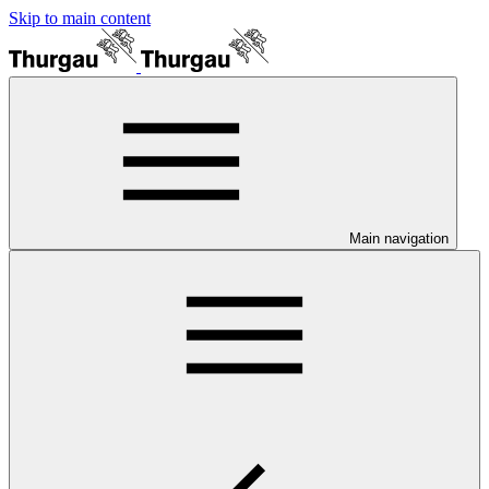
Skip to main content
Main navigation