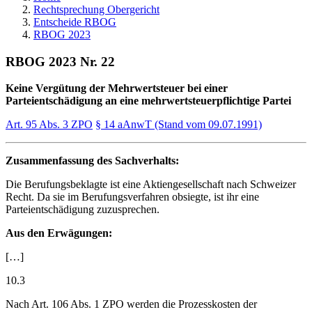
Rechtsprechung Obergericht
Entscheide RBOG
RBOG 2023
RBOG 2023 Nr. 22
Keine Vergütung der Mehrwertsteuer bei einer
Parteientschädigung an eine mehrwertsteuerpflichtige Partei
Art. 95 Abs. 3 ZPO
§ 14 aAnwT (Stand vom 09.07.1991)
Zusammenfassung des Sachverhalts:
Die Berufungsbeklagte ist eine Aktiengesellschaft nach Schweizer
Recht. Da sie im Berufungsverfahren obsiegte, ist ihr eine
Parteientschädigung zuzusprechen.
Aus den Erwägungen:
[…]
10.3
Nach Art. 106 Abs. 1 ZPO werden die Prozesskosten der