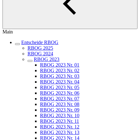
Main
Entscheide RBOG
RBOG 2025
RBOG 2024
RBOG 2023
RBOG 2023 Nr. 01
RBOG 2023 Nr. 02
RBOG 2023 Nr. 03
RBOG 2023 Nr. 04
RBOG 2023 Nr. 05
RBOG 2023 Nr. 06
RBOG 2023 Nr. 07
RBOG 2023 Nr. 08
RBOG 2023 Nr. 09
RBOG 2023 Nr. 10
RBOG 2023 Nr. 11
RBOG 2023 Nr. 12
RBOG 2023 Nr. 13
RBOG 2023 Nr. 14