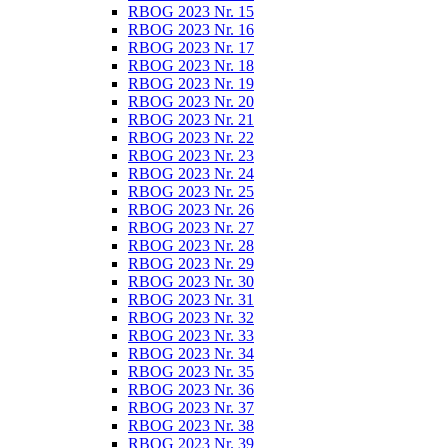
RBOG 2023 Nr. 15
RBOG 2023 Nr. 16
RBOG 2023 Nr. 17
RBOG 2023 Nr. 18
RBOG 2023 Nr. 19
RBOG 2023 Nr. 20
RBOG 2023 Nr. 21
RBOG 2023 Nr. 22
RBOG 2023 Nr. 23
RBOG 2023 Nr. 24
RBOG 2023 Nr. 25
RBOG 2023 Nr. 26
RBOG 2023 Nr. 27
RBOG 2023 Nr. 28
RBOG 2023 Nr. 29
RBOG 2023 Nr. 30
RBOG 2023 Nr. 31
RBOG 2023 Nr. 32
RBOG 2023 Nr. 33
RBOG 2023 Nr. 34
RBOG 2023 Nr. 35
RBOG 2023 Nr. 36
RBOG 2023 Nr. 37
RBOG 2023 Nr. 38
RBOG 2023 Nr. 39