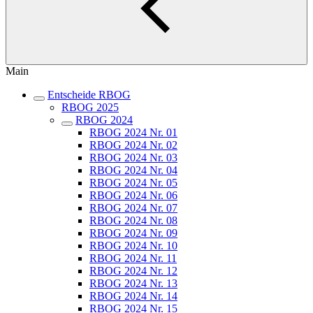
Main
Entscheide RBOG
RBOG 2025
RBOG 2024
RBOG 2024 Nr. 01
RBOG 2024 Nr. 02
RBOG 2024 Nr. 03
RBOG 2024 Nr. 04
RBOG 2024 Nr. 05
RBOG 2024 Nr. 06
RBOG 2024 Nr. 07
RBOG 2024 Nr. 08
RBOG 2024 Nr. 09
RBOG 2024 Nr. 10
RBOG 2024 Nr. 11
RBOG 2024 Nr. 12
RBOG 2024 Nr. 13
RBOG 2024 Nr. 14
RBOG 2024 Nr. 15