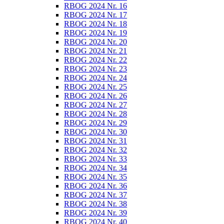
RBOG 2024 Nr. 16
RBOG 2024 Nr. 17
RBOG 2024 Nr. 18
RBOG 2024 Nr. 19
RBOG 2024 Nr. 20
RBOG 2024 Nr. 21
RBOG 2024 Nr. 22
RBOG 2024 Nr. 23
RBOG 2024 Nr. 24
RBOG 2024 Nr. 25
RBOG 2024 Nr. 26
RBOG 2024 Nr. 27
RBOG 2024 Nr. 28
RBOG 2024 Nr. 29
RBOG 2024 Nr. 30
RBOG 2024 Nr. 31
RBOG 2024 Nr. 32
RBOG 2024 Nr. 33
RBOG 2024 Nr. 34
RBOG 2024 Nr. 35
RBOG 2024 Nr. 36
RBOG 2024 Nr. 37
RBOG 2024 Nr. 38
RBOG 2024 Nr. 39
RBOG 2024 Nr. 40