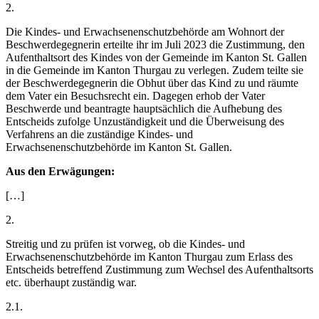
2.
Die Kindes- und Erwachsenenschutzbehörde am Wohnort der
Beschwerdegegnerin erteilte ihr im Juli 2023 die Zustimmung, den
Aufenthaltsort des Kindes von der Gemeinde im Kanton St. Gallen
in die Gemeinde im Kanton Thurgau zu verlegen. Zudem teilte sie
der Beschwerdegegnerin die Obhut über das Kind zu und räumte
dem Vater ein Besuchsrecht ein. Dagegen erhob der Vater
Beschwerde und beantragte hauptsächlich die Aufhebung des
Entscheids zufolge Unzuständigkeit und die Überweisung des
Verfahrens an die zuständige Kindes- und
Erwachsenenschutzbehörde im Kanton St. Gallen.
Aus den Erwägungen:
[…]
2.
Streitig und zu prüfen ist vorweg, ob die Kindes- und
Erwachsenenschutzbehörde im Kanton Thurgau zum Erlass des
Entscheids betreffend Zustimmung zum Wechsel des Aufenthaltsorts
etc. überhaupt zuständig war.
2.1.