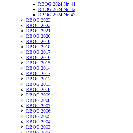
RBOG 2024 Nr. 41
RBOG 2024 Nr. 42
RBOG 2024 Nr. 43
RBOG 2023
RBOG 2022
RBOG 2021
RBOG 2020
RBOG 2019
RBOG 2018
RBOG 2017
RBOG 2016
RBOG 2015
RBOG 2014
RBOG 2013
RBOG 2012
RBOG 2011
RBOG 2010
RBOG 2009
RBOG 2008
RBOG 2007
RBOG 2006
RBOG 2005
RBOG 2004
RBOG 2003
RBOG 2002