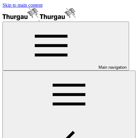
Skip to main content
Main navigation