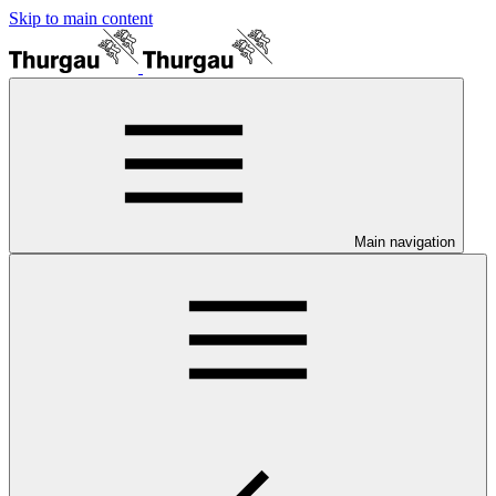
Skip to main content
Main navigation