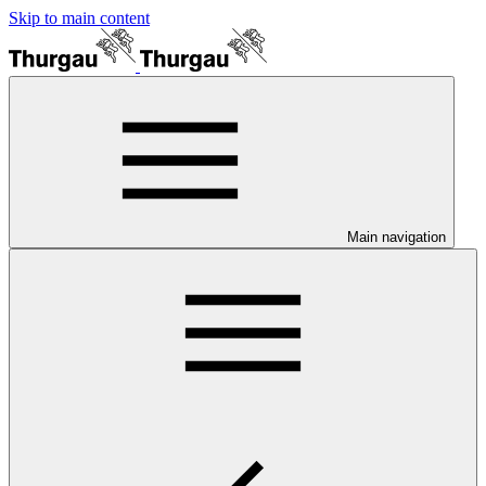
Skip to main content
Main navigation