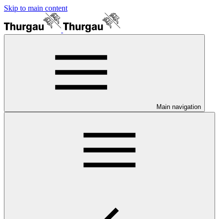
Skip to main content
Main navigation