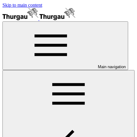
Skip to main content
Main navigation