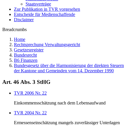
Staatsverträge
Zur Publikation in TVR vorgesehen
Entscheide für Medienschaffende
Disclaimer
Breadcrumbs
Home
Rechtsprechung Verwaltungsgericht
Gesetzesregister
Bundesrecht
B6 Finanzen
Bundesgesetz über die Harmonisierung der direkten Steuern
der Kantone und Gemeinden vom 14. Dezember 1990
Art. 46 Abs. 3 StHG
TVR 2006 Nr. 22
Einkommensschätzung nach dem Lebensaufwand
TVR 2004 Nr. 22
Ermessenseinschätzung mangels zuverlässiger Unterlagen