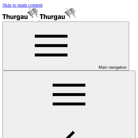
Skip to main content
Main navigation