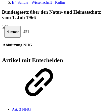
B4 Schule - Wissenschaft - Kultur
Bundesgesetz über den Natur- und Heimatschutz
vom 1. Juli 1966
451
Nummer
Abkürzung
NHG
Artikel mit Entscheiden
Art. 3 NHG