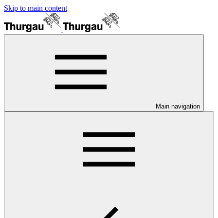
Skip to main content
Main navigation