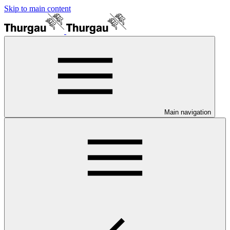
Skip to main content
Main navigation