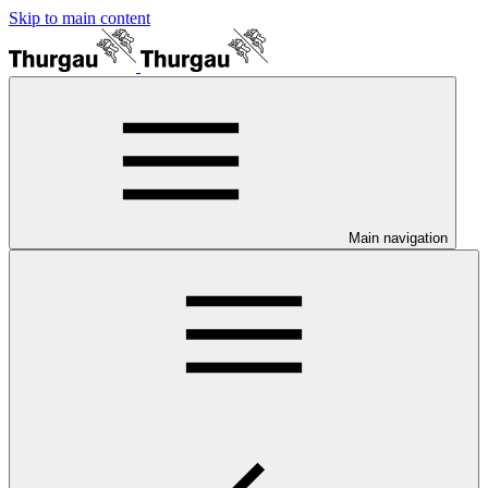
Skip to main content
Main navigation