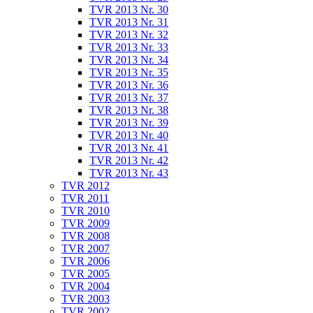
TVR 2013 Nr. 30
TVR 2013 Nr. 31
TVR 2013 Nr. 32
TVR 2013 Nr. 33
TVR 2013 Nr. 34
TVR 2013 Nr. 35
TVR 2013 Nr. 36
TVR 2013 Nr. 37
TVR 2013 Nr. 38
TVR 2013 Nr. 39
TVR 2013 Nr. 40
TVR 2013 Nr. 41
TVR 2013 Nr. 42
TVR 2013 Nr. 43
TVR 2012
TVR 2011
TVR 2010
TVR 2009
TVR 2008
TVR 2007
TVR 2006
TVR 2005
TVR 2004
TVR 2003
TVR 2002