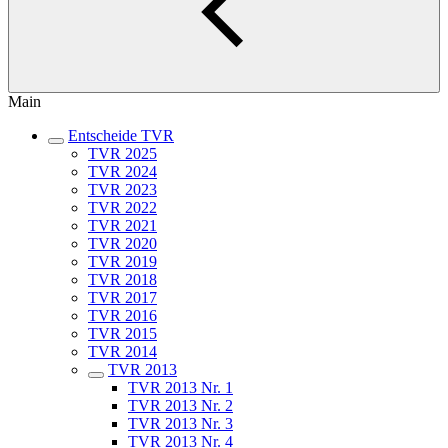
Main
Entscheide TVR
TVR 2025
TVR 2024
TVR 2023
TVR 2022
TVR 2021
TVR 2020
TVR 2019
TVR 2018
TVR 2017
TVR 2016
TVR 2015
TVR 2014
TVR 2013
TVR 2013 Nr. 1
TVR 2013 Nr. 2
TVR 2013 Nr. 3
TVR 2013 Nr. 4