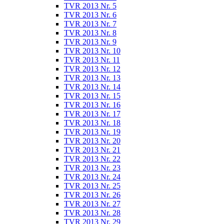
TVR 2013 Nr. 5
TVR 2013 Nr. 6
TVR 2013 Nr. 7
TVR 2013 Nr. 8
TVR 2013 Nr. 9
TVR 2013 Nr. 10
TVR 2013 Nr. 11
TVR 2013 Nr. 12
TVR 2013 Nr. 13
TVR 2013 Nr. 14
TVR 2013 Nr. 15
TVR 2013 Nr. 16
TVR 2013 Nr. 17
TVR 2013 Nr. 18
TVR 2013 Nr. 19
TVR 2013 Nr. 20
TVR 2013 Nr. 21
TVR 2013 Nr. 22
TVR 2013 Nr. 23
TVR 2013 Nr. 24
TVR 2013 Nr. 25
TVR 2013 Nr. 26
TVR 2013 Nr. 27
TVR 2013 Nr. 28
TVR 2013 Nr. 29