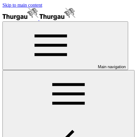
Skip to main content
Main navigation