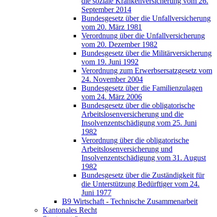
die soziale Krankenversicherung vom 26.
September 2014
Bundesgesetz über die Unfallversicherung
vom 20. März 1981
Verordnung über die Unfallversicherung
vom 20. Dezember 1982
Bundesgesetz über die Militärversicherung
vom 19. Juni 1992
Verordnung zum Erwerbsersatzgesetz vom
24. November 2004
Bundesgesetz über die Familienzulagen
vom 24. März 2006
Bundesgesetz über die obligatorische
Arbeitslosenversicherung und die
Insolvenzentschädigung vom 25. Juni
1982
Verordnung über die obligatorische
Arbeitslosenversicherung und
Insolvenzentschädigung vom 31. August
1982
Bundesgesetz über die Zuständigkeit für
die Unterstützung Bedürftiger vom 24.
Juni 1977
B9 Wirtschaft - Technische Zusammenarbeit
Kantonales Recht