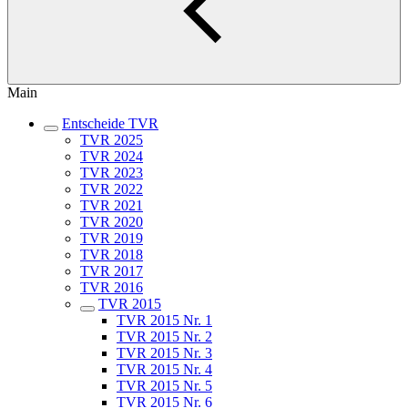
Main
Entscheide TVR
TVR 2025
TVR 2024
TVR 2023
TVR 2022
TVR 2021
TVR 2020
TVR 2019
TVR 2018
TVR 2017
TVR 2016
TVR 2015
TVR 2015 Nr. 1
TVR 2015 Nr. 2
TVR 2015 Nr. 3
TVR 2015 Nr. 4
TVR 2015 Nr. 5
TVR 2015 Nr. 6