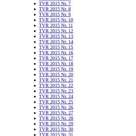
TVR 2015 Nr. 7
TVR 2015 Nr. 8
TVR 2015 Nr. 9
TVR 2015 Nr. 10
TVR 2015 Nr. 11
TVR 2015 Nr. 12
TVR 2015 Nr. 13
TVR 2015 Nr. 14
TVR 2015 Nr. 15
TVR 2015 Nr. 16
TVR 2015 Nr. 17
TVR 2015 Nr. 18
TVR 2015 Nr. 19
TVR 2015 Nr. 20
TVR 2015 Nr. 21
TVR 2015 Nr. 22
TVR 2015 Nr. 23
TVR 2015 Nr. 24
TVR 2015 Nr. 25
TVR 2015 Nr. 26
TVR 2015 Nr. 27
TVR 2015 Nr. 28
TVR 2015 Nr. 29
TVR 2015 Nr. 30
TVR 2015 Nr. 31