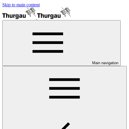
Skip to main content
Main navigation