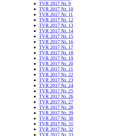
TVR 2017 Nr. 9
TVR 2017 Nr. 10
TVR 2017 Nr. 11
TVR 2017 Nr. 12
TVR 2017 Nr. 13
TVR 2017 Nr. 14
TVR 2017 Nr. 15
TVR 2017 Nr. 16
TVR 2017 Nr. 17
TVR 2017 Nr. 18
TVR 2017 Nr. 19
TVR 2017 Nr. 20
TVR 2017 Nr. 21
TVR 2017 Nr. 22
TVR 2017 Nr. 23
TVR 2017 Nr. 24
TVR 2017 Nr. 25
TVR 2017 Nr. 26
TVR 2017 Nr. 27
TVR 2017 Nr. 28
TVR 2017 Nr. 29
TVR 2017 Nr. 30
TVR 2017 Nr. 31
TVR 2017 Nr. 32
TVR 2017 Nr. 33