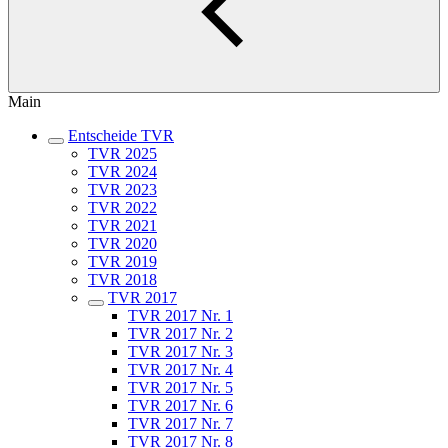
Main
Entscheide TVR
TVR 2025
TVR 2024
TVR 2023
TVR 2022
TVR 2021
TVR 2020
TVR 2019
TVR 2018
TVR 2017
TVR 2017 Nr. 1
TVR 2017 Nr. 2
TVR 2017 Nr. 3
TVR 2017 Nr. 4
TVR 2017 Nr. 5
TVR 2017 Nr. 6
TVR 2017 Nr. 7
TVR 2017 Nr. 8