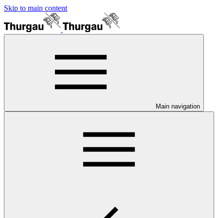
Skip to main content
Main navigation