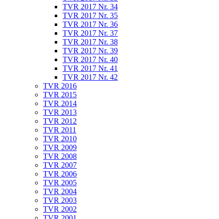
TVR 2017 Nr. 34
TVR 2017 Nr. 35
TVR 2017 Nr. 36
TVR 2017 Nr. 37
TVR 2017 Nr. 38
TVR 2017 Nr. 39
TVR 2017 Nr. 40
TVR 2017 Nr. 41
TVR 2017 Nr. 42
TVR 2016
TVR 2015
TVR 2014
TVR 2013
TVR 2012
TVR 2011
TVR 2010
TVR 2009
TVR 2008
TVR 2007
TVR 2006
TVR 2005
TVR 2004
TVR 2003
TVR 2002
TVR 2001