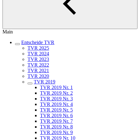
Main
Entscheide TVR
TVR 2025
TVR 2024
TVR 2023
TVR 2022
TVR 2021
TVR 2020
TVR 2019
TVR 2019 Nr. 1
TVR 2019 Nr. 2
TVR 2019 Nr. 3
TVR 2019 Nr. 4
TVR 2019 Nr. 5
TVR 2019 Nr. 6
TVR 2019 Nr. 7
TVR 2019 Nr. 8
TVR 2019 Nr. 9
TVR 2019 Nr. 10