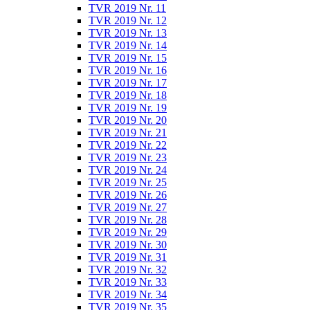
TVR 2019 Nr. 11
TVR 2019 Nr. 12
TVR 2019 Nr. 13
TVR 2019 Nr. 14
TVR 2019 Nr. 15
TVR 2019 Nr. 16
TVR 2019 Nr. 17
TVR 2019 Nr. 18
TVR 2019 Nr. 19
TVR 2019 Nr. 20
TVR 2019 Nr. 21
TVR 2019 Nr. 22
TVR 2019 Nr. 23
TVR 2019 Nr. 24
TVR 2019 Nr. 25
TVR 2019 Nr. 26
TVR 2019 Nr. 27
TVR 2019 Nr. 28
TVR 2019 Nr. 29
TVR 2019 Nr. 30
TVR 2019 Nr. 31
TVR 2019 Nr. 32
TVR 2019 Nr. 33
TVR 2019 Nr. 34
TVR 2019 Nr. 35