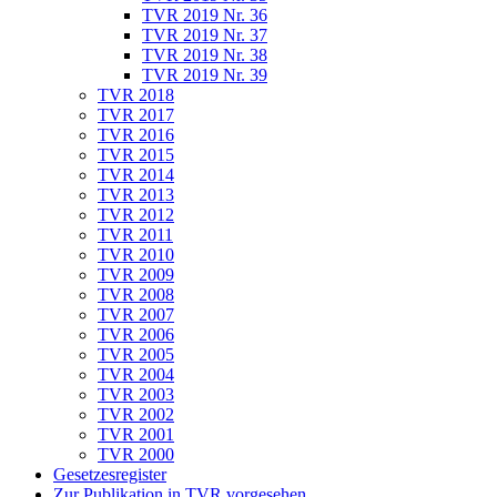
TVR 2019 Nr. 36
TVR 2019 Nr. 37
TVR 2019 Nr. 38
TVR 2019 Nr. 39
TVR 2018
TVR 2017
TVR 2016
TVR 2015
TVR 2014
TVR 2013
TVR 2012
TVR 2011
TVR 2010
TVR 2009
TVR 2008
TVR 2007
TVR 2006
TVR 2005
TVR 2004
TVR 2003
TVR 2002
TVR 2001
TVR 2000
Gesetzesregister
Zur Publikation in TVR vorgesehen