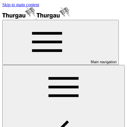
Skip to main content
Main navigation