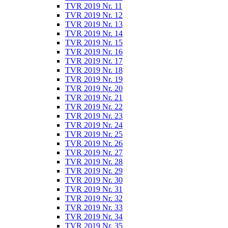
TVR 2019 Nr. 11
TVR 2019 Nr. 12
TVR 2019 Nr. 13
TVR 2019 Nr. 14
TVR 2019 Nr. 15
TVR 2019 Nr. 16
TVR 2019 Nr. 17
TVR 2019 Nr. 18
TVR 2019 Nr. 19
TVR 2019 Nr. 20
TVR 2019 Nr. 21
TVR 2019 Nr. 22
TVR 2019 Nr. 23
TVR 2019 Nr. 24
TVR 2019 Nr. 25
TVR 2019 Nr. 26
TVR 2019 Nr. 27
TVR 2019 Nr. 28
TVR 2019 Nr. 29
TVR 2019 Nr. 30
TVR 2019 Nr. 31
TVR 2019 Nr. 32
TVR 2019 Nr. 33
TVR 2019 Nr. 34
TVR 2019 Nr. 35