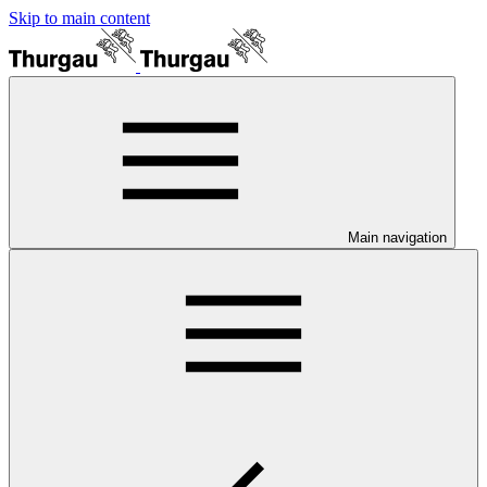
Skip to main content
Main navigation