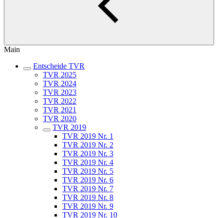
Main
Entscheide TVR
TVR 2025
TVR 2024
TVR 2023
TVR 2022
TVR 2021
TVR 2020
TVR 2019
TVR 2019 Nr. 1
TVR 2019 Nr. 2
TVR 2019 Nr. 3
TVR 2019 Nr. 4
TVR 2019 Nr. 5
TVR 2019 Nr. 6
TVR 2019 Nr. 7
TVR 2019 Nr. 8
TVR 2019 Nr. 9
TVR 2019 Nr. 10