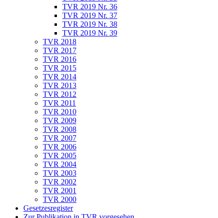
TVR 2019 Nr. 36
TVR 2019 Nr. 37
TVR 2019 Nr. 38
TVR 2019 Nr. 39
TVR 2018
TVR 2017
TVR 2016
TVR 2015
TVR 2014
TVR 2013
TVR 2012
TVR 2011
TVR 2010
TVR 2009
TVR 2008
TVR 2007
TVR 2006
TVR 2005
TVR 2004
TVR 2003
TVR 2002
TVR 2001
TVR 2000
Gesetzesregister
Zur Publikation in TVR vorgesehen