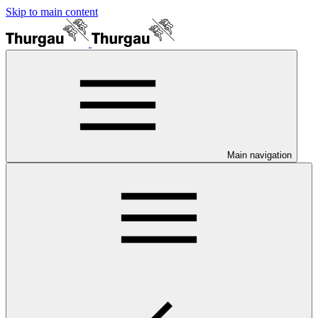
Skip to main content
Main navigation