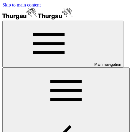
Skip to main content
Main navigation