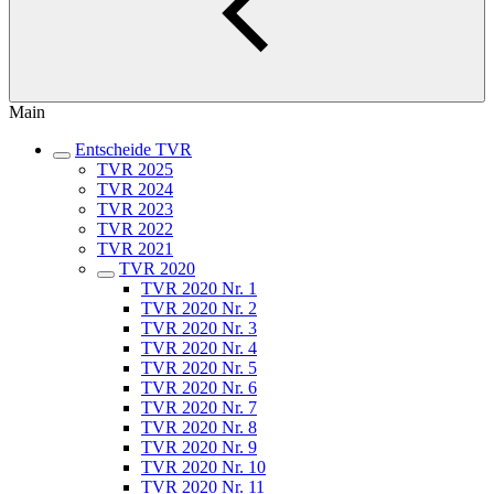
Main
Entscheide TVR
TVR 2025
TVR 2024
TVR 2023
TVR 2022
TVR 2021
TVR 2020
TVR 2020 Nr. 1
TVR 2020 Nr. 2
TVR 2020 Nr. 3
TVR 2020 Nr. 4
TVR 2020 Nr. 5
TVR 2020 Nr. 6
TVR 2020 Nr. 7
TVR 2020 Nr. 8
TVR 2020 Nr. 9
TVR 2020 Nr. 10
TVR 2020 Nr. 11