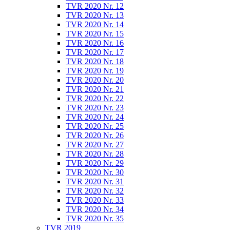
TVR 2020 Nr. 12
TVR 2020 Nr. 13
TVR 2020 Nr. 14
TVR 2020 Nr. 15
TVR 2020 Nr. 16
TVR 2020 Nr. 17
TVR 2020 Nr. 18
TVR 2020 Nr. 19
TVR 2020 Nr. 20
TVR 2020 Nr. 21
TVR 2020 Nr. 22
TVR 2020 Nr. 23
TVR 2020 Nr. 24
TVR 2020 Nr. 25
TVR 2020 Nr. 26
TVR 2020 Nr. 27
TVR 2020 Nr. 28
TVR 2020 Nr. 29
TVR 2020 Nr. 30
TVR 2020 Nr. 31
TVR 2020 Nr. 32
TVR 2020 Nr. 33
TVR 2020 Nr. 34
TVR 2020 Nr. 35
TVR 2019