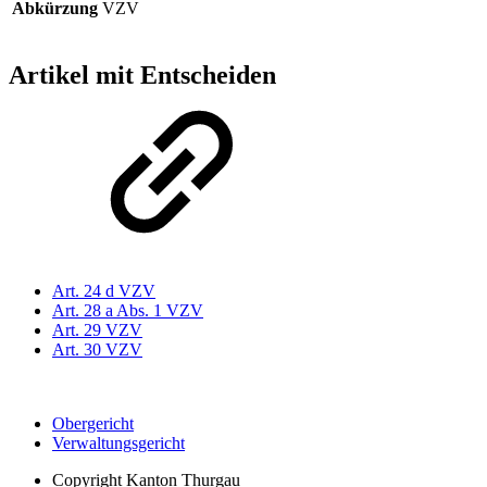
Abkürzung
VZV
Artikel mit Entscheiden
Art. 24 d VZV
Art. 28 a Abs. 1 VZV
Art. 29 VZV
Art. 30 VZV
Obergericht
Verwaltungsgericht
Copyright
Kanton Thurgau