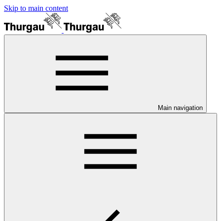
Skip to main content
Main navigation