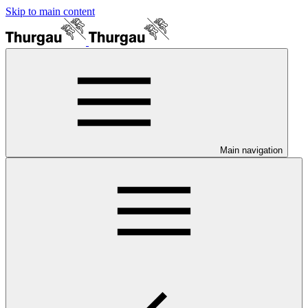
Skip to main content
Main navigation