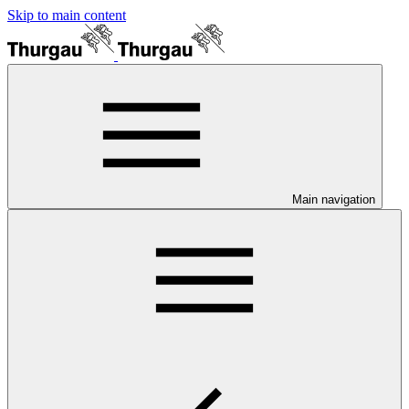
Skip to main content
Main navigation