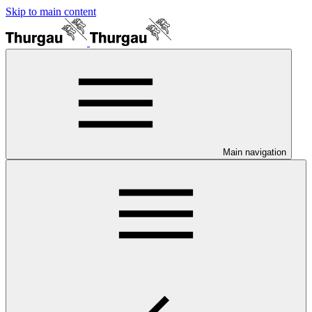
Skip to main content
Main navigation