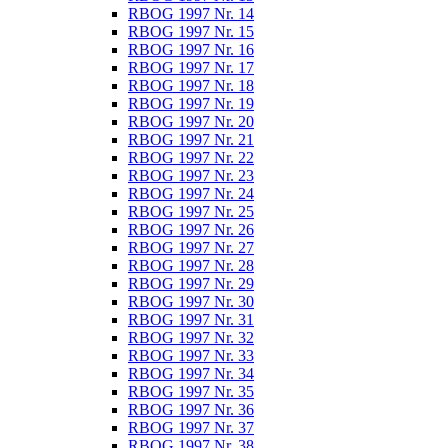
RBOG 1997 Nr. 14
RBOG 1997 Nr. 15
RBOG 1997 Nr. 16
RBOG 1997 Nr. 17
RBOG 1997 Nr. 18
RBOG 1997 Nr. 19
RBOG 1997 Nr. 20
RBOG 1997 Nr. 21
RBOG 1997 Nr. 22
RBOG 1997 Nr. 23
RBOG 1997 Nr. 24
RBOG 1997 Nr. 25
RBOG 1997 Nr. 26
RBOG 1997 Nr. 27
RBOG 1997 Nr. 28
RBOG 1997 Nr. 29
RBOG 1997 Nr. 30
RBOG 1997 Nr. 31
RBOG 1997 Nr. 32
RBOG 1997 Nr. 33
RBOG 1997 Nr. 34
RBOG 1997 Nr. 35
RBOG 1997 Nr. 36
RBOG 1997 Nr. 37
RBOG 1997 Nr. 38