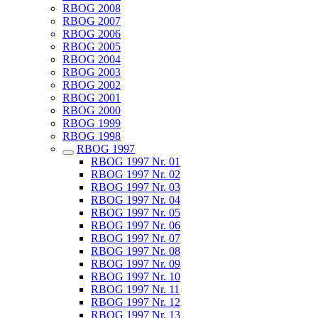
RBOG 2008
RBOG 2007
RBOG 2006
RBOG 2005
RBOG 2004
RBOG 2003
RBOG 2002
RBOG 2001
RBOG 2000
RBOG 1999
RBOG 1998
RBOG 1997
RBOG 1997 Nr. 01
RBOG 1997 Nr. 02
RBOG 1997 Nr. 03
RBOG 1997 Nr. 04
RBOG 1997 Nr. 05
RBOG 1997 Nr. 06
RBOG 1997 Nr. 07
RBOG 1997 Nr. 08
RBOG 1997 Nr. 09
RBOG 1997 Nr. 10
RBOG 1997 Nr. 11
RBOG 1997 Nr. 12
RBOG 1997 Nr. 13