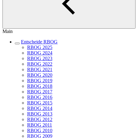
Main
Entscheide RBOG
RBOG 2025
RBOG 2024
RBOG 2023
RBOG 2022
RBOG 2021
RBOG 2020
RBOG 2019
RBOG 2018
RBOG 2017
RBOG 2016
RBOG 2015
RBOG 2014
RBOG 2013
RBOG 2012
RBOG 2011
RBOG 2010
RBOG 2009