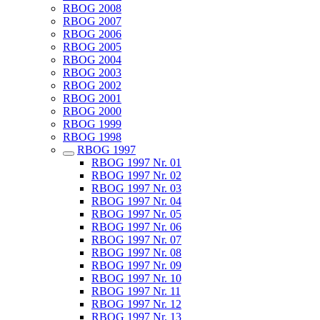
RBOG 2008
RBOG 2007
RBOG 2006
RBOG 2005
RBOG 2004
RBOG 2003
RBOG 2002
RBOG 2001
RBOG 2000
RBOG 1999
RBOG 1998
RBOG 1997
RBOG 1997 Nr. 01
RBOG 1997 Nr. 02
RBOG 1997 Nr. 03
RBOG 1997 Nr. 04
RBOG 1997 Nr. 05
RBOG 1997 Nr. 06
RBOG 1997 Nr. 07
RBOG 1997 Nr. 08
RBOG 1997 Nr. 09
RBOG 1997 Nr. 10
RBOG 1997 Nr. 11
RBOG 1997 Nr. 12
RBOG 1997 Nr. 13