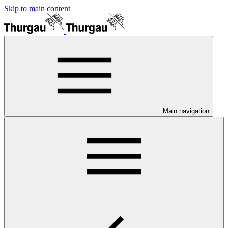
Skip to main content
Main navigation