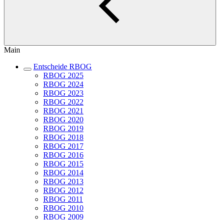
Main
Entscheide RBOG
RBOG 2025
RBOG 2024
RBOG 2023
RBOG 2022
RBOG 2021
RBOG 2020
RBOG 2019
RBOG 2018
RBOG 2017
RBOG 2016
RBOG 2015
RBOG 2014
RBOG 2013
RBOG 2012
RBOG 2011
RBOG 2010
RBOG 2009