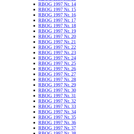
RBOG 1997 Nr. 14
RBOG 1997 Nr. 15
RBOG 1997 Nr. 16
RBOG 1997 Nr. 17
RBOG 1997 Nr. 18
RBOG 1997 Nr. 19
RBOG 1997 Nr. 20
RBOG 1997 Nr. 21
RBOG 1997 Nr. 22
RBOG 1997 Nr. 23
RBOG 1997 Nr. 24
RBOG 1997 Nr. 25
RBOG 1997 Nr. 26
RBOG 1997 Nr. 27
RBOG 1997 Nr. 28
RBOG 1997 Nr. 29
RBOG 1997 Nr. 30
RBOG 1997 Nr. 31
RBOG 1997 Nr. 32
RBOG 1997 Nr. 33
RBOG 1997 Nr. 34
RBOG 1997 Nr. 35
RBOG 1997 Nr. 36
RBOG 1997 Nr. 37
RBOG 1997 Nr. 38