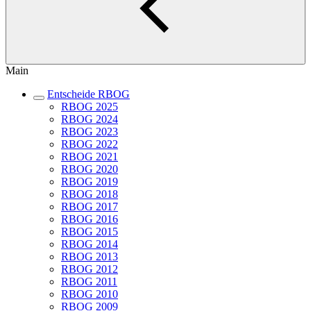
Main
Entscheide RBOG
RBOG 2025
RBOG 2024
RBOG 2023
RBOG 2022
RBOG 2021
RBOG 2020
RBOG 2019
RBOG 2018
RBOG 2017
RBOG 2016
RBOG 2015
RBOG 2014
RBOG 2013
RBOG 2012
RBOG 2011
RBOG 2010
RBOG 2009