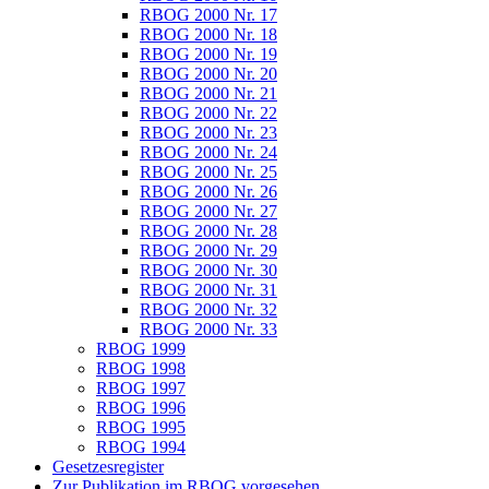
RBOG 2000 Nr. 17
RBOG 2000 Nr. 18
RBOG 2000 Nr. 19
RBOG 2000 Nr. 20
RBOG 2000 Nr. 21
RBOG 2000 Nr. 22
RBOG 2000 Nr. 23
RBOG 2000 Nr. 24
RBOG 2000 Nr. 25
RBOG 2000 Nr. 26
RBOG 2000 Nr. 27
RBOG 2000 Nr. 28
RBOG 2000 Nr. 29
RBOG 2000 Nr. 30
RBOG 2000 Nr. 31
RBOG 2000 Nr. 32
RBOG 2000 Nr. 33
RBOG 1999
RBOG 1998
RBOG 1997
RBOG 1996
RBOG 1995
RBOG 1994
Gesetzesregister
Zur Publikation im RBOG vorgesehen