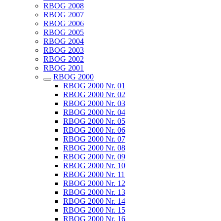
RBOG 2008
RBOG 2007
RBOG 2006
RBOG 2005
RBOG 2004
RBOG 2003
RBOG 2002
RBOG 2001
RBOG 2000
RBOG 2000 Nr. 01
RBOG 2000 Nr. 02
RBOG 2000 Nr. 03
RBOG 2000 Nr. 04
RBOG 2000 Nr. 05
RBOG 2000 Nr. 06
RBOG 2000 Nr. 07
RBOG 2000 Nr. 08
RBOG 2000 Nr. 09
RBOG 2000 Nr. 10
RBOG 2000 Nr. 11
RBOG 2000 Nr. 12
RBOG 2000 Nr. 13
RBOG 2000 Nr. 14
RBOG 2000 Nr. 15
RBOG 2000 Nr. 16