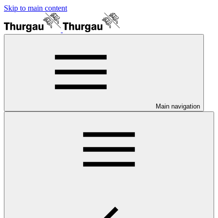
Skip to main content
Main navigation