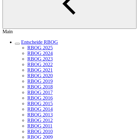
Main
Entscheide RBOG
RBOG 2025
RBOG 2024
RBOG 2023
RBOG 2022
RBOG 2021
RBOG 2020
RBOG 2019
RBOG 2018
RBOG 2017
RBOG 2016
RBOG 2015
RBOG 2014
RBOG 2013
RBOG 2012
RBOG 2011
RBOG 2010
RBOG 2009