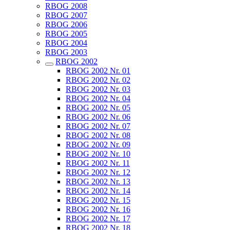
RBOG 2008
RBOG 2007
RBOG 2006
RBOG 2005
RBOG 2004
RBOG 2003
RBOG 2002
RBOG 2002 Nr. 01
RBOG 2002 Nr. 02
RBOG 2002 Nr. 03
RBOG 2002 Nr. 04
RBOG 2002 Nr. 05
RBOG 2002 Nr. 06
RBOG 2002 Nr. 07
RBOG 2002 Nr. 08
RBOG 2002 Nr. 09
RBOG 2002 Nr. 10
RBOG 2002 Nr. 11
RBOG 2002 Nr. 12
RBOG 2002 Nr. 13
RBOG 2002 Nr. 14
RBOG 2002 Nr. 15
RBOG 2002 Nr. 16
RBOG 2002 Nr. 17
RBOG 2002 Nr. 18