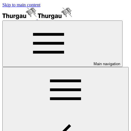
Skip to main content
Main navigation