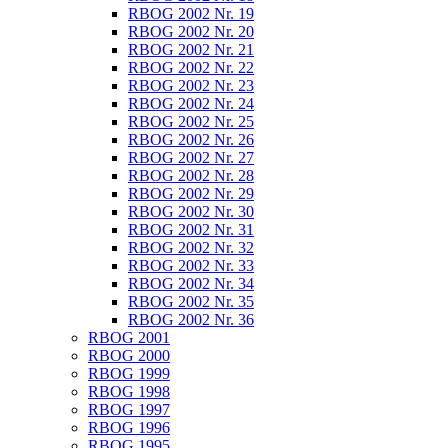
RBOG 2002 Nr. 19
RBOG 2002 Nr. 20
RBOG 2002 Nr. 21
RBOG 2002 Nr. 22
RBOG 2002 Nr. 23
RBOG 2002 Nr. 24
RBOG 2002 Nr. 25
RBOG 2002 Nr. 26
RBOG 2002 Nr. 27
RBOG 2002 Nr. 28
RBOG 2002 Nr. 29
RBOG 2002 Nr. 30
RBOG 2002 Nr. 31
RBOG 2002 Nr. 32
RBOG 2002 Nr. 33
RBOG 2002 Nr. 34
RBOG 2002 Nr. 35
RBOG 2002 Nr. 36
RBOG 2001
RBOG 2000
RBOG 1999
RBOG 1998
RBOG 1997
RBOG 1996
RBOG 1995