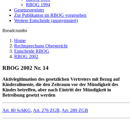
RBOG 1994
Gesetzesregister
Zur Publikation im RBOG vorgesehen
Weitere Entscheide (anonymisiert)
Breadcrumbs
Home
Rechtsprechung Obergericht
Entscheide RBOG
RBOG 2002
RBOG 2002 Nr. 14
Aktivlegitimation des gesetzlichen Vertreters mit Bezug auf
Kinderalimente, die den Zeitraum vor der Mündigkeit des
Kindes betreffen, aber nach Eintritt der Mündigkeit in
Betreibung gesetzt werden
Art. 80 SchKG
,
Art. 276 ZGB
,
Art. 289 ZGB