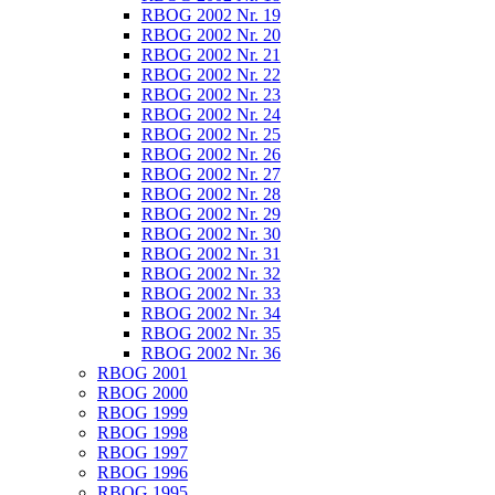
RBOG 2002 Nr. 19
RBOG 2002 Nr. 20
RBOG 2002 Nr. 21
RBOG 2002 Nr. 22
RBOG 2002 Nr. 23
RBOG 2002 Nr. 24
RBOG 2002 Nr. 25
RBOG 2002 Nr. 26
RBOG 2002 Nr. 27
RBOG 2002 Nr. 28
RBOG 2002 Nr. 29
RBOG 2002 Nr. 30
RBOG 2002 Nr. 31
RBOG 2002 Nr. 32
RBOG 2002 Nr. 33
RBOG 2002 Nr. 34
RBOG 2002 Nr. 35
RBOG 2002 Nr. 36
RBOG 2001
RBOG 2000
RBOG 1999
RBOG 1998
RBOG 1997
RBOG 1996
RBOG 1995