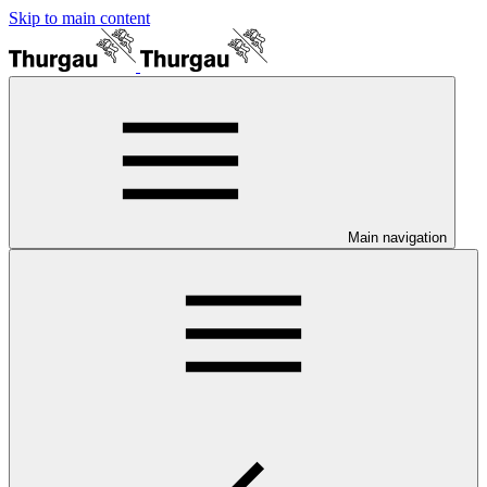
Skip to main content
Main navigation