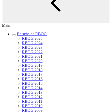
Main
Entscheide RBOG
RBOG 2025
RBOG 2024
RBOG 2023
RBOG 2022
RBOG 2021
RBOG 2020
RBOG 2019
RBOG 2018
RBOG 2017
RBOG 2016
RBOG 2015
RBOG 2014
RBOG 2013
RBOG 2012
RBOG 2011
RBOG 2010
RBOG 2009