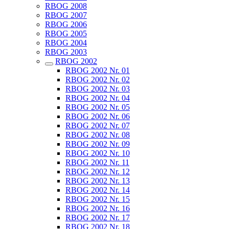
RBOG 2008
RBOG 2007
RBOG 2006
RBOG 2005
RBOG 2004
RBOG 2003
RBOG 2002
RBOG 2002 Nr. 01
RBOG 2002 Nr. 02
RBOG 2002 Nr. 03
RBOG 2002 Nr. 04
RBOG 2002 Nr. 05
RBOG 2002 Nr. 06
RBOG 2002 Nr. 07
RBOG 2002 Nr. 08
RBOG 2002 Nr. 09
RBOG 2002 Nr. 10
RBOG 2002 Nr. 11
RBOG 2002 Nr. 12
RBOG 2002 Nr. 13
RBOG 2002 Nr. 14
RBOG 2002 Nr. 15
RBOG 2002 Nr. 16
RBOG 2002 Nr. 17
RBOG 2002 Nr. 18