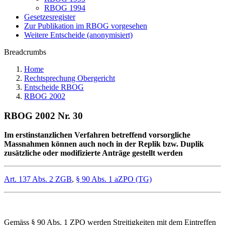
RBOG 1994
Gesetzesregister
Zur Publikation im RBOG vorgesehen
Weitere Entscheide (anonymisiert)
Breadcrumbs
Home
Rechtsprechung Obergericht
Entscheide RBOG
RBOG 2002
RBOG 2002 Nr. 30
Im erstinstanzlichen Verfahren betreffend vorsorgliche
Massnahmen können auch noch in der Replik bzw. Duplik
zusätzliche oder modifizierte Anträge gestellt werden
Art. 137 Abs. 2 ZGB
,
§ 90 Abs. 1 aZPO (TG)
Gemäss § 90 Abs. 1 ZPO werden Streitigkeiten mit dem Eintreffen