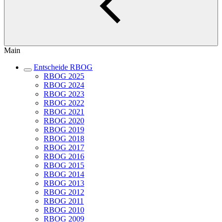
Main
Entscheide RBOG
RBOG 2025
RBOG 2024
RBOG 2023
RBOG 2022
RBOG 2021
RBOG 2020
RBOG 2019
RBOG 2018
RBOG 2017
RBOG 2016
RBOG 2015
RBOG 2014
RBOG 2013
RBOG 2012
RBOG 2011
RBOG 2010
RBOG 2009