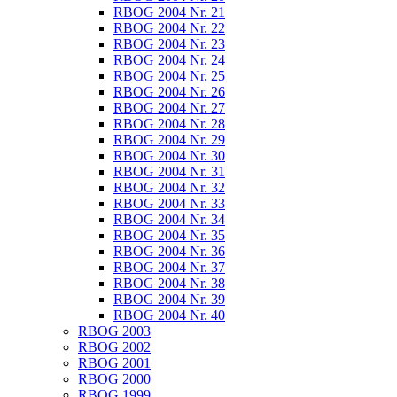
RBOG 2004 Nr. 21
RBOG 2004 Nr. 22
RBOG 2004 Nr. 23
RBOG 2004 Nr. 24
RBOG 2004 Nr. 25
RBOG 2004 Nr. 26
RBOG 2004 Nr. 27
RBOG 2004 Nr. 28
RBOG 2004 Nr. 29
RBOG 2004 Nr. 30
RBOG 2004 Nr. 31
RBOG 2004 Nr. 32
RBOG 2004 Nr. 33
RBOG 2004 Nr. 34
RBOG 2004 Nr. 35
RBOG 2004 Nr. 36
RBOG 2004 Nr. 37
RBOG 2004 Nr. 38
RBOG 2004 Nr. 39
RBOG 2004 Nr. 40
RBOG 2003
RBOG 2002
RBOG 2001
RBOG 2000
RBOG 1999