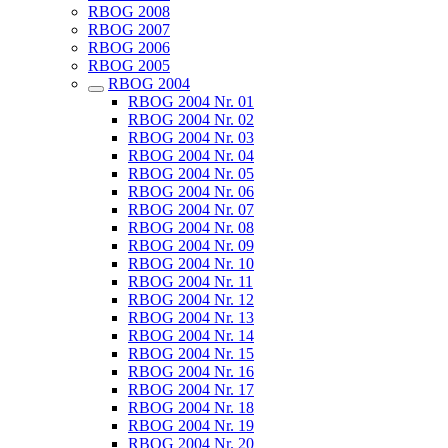
RBOG 2008
RBOG 2007
RBOG 2006
RBOG 2005
RBOG 2004
RBOG 2004 Nr. 01
RBOG 2004 Nr. 02
RBOG 2004 Nr. 03
RBOG 2004 Nr. 04
RBOG 2004 Nr. 05
RBOG 2004 Nr. 06
RBOG 2004 Nr. 07
RBOG 2004 Nr. 08
RBOG 2004 Nr. 09
RBOG 2004 Nr. 10
RBOG 2004 Nr. 11
RBOG 2004 Nr. 12
RBOG 2004 Nr. 13
RBOG 2004 Nr. 14
RBOG 2004 Nr. 15
RBOG 2004 Nr. 16
RBOG 2004 Nr. 17
RBOG 2004 Nr. 18
RBOG 2004 Nr. 19
RBOG 2004 Nr. 20