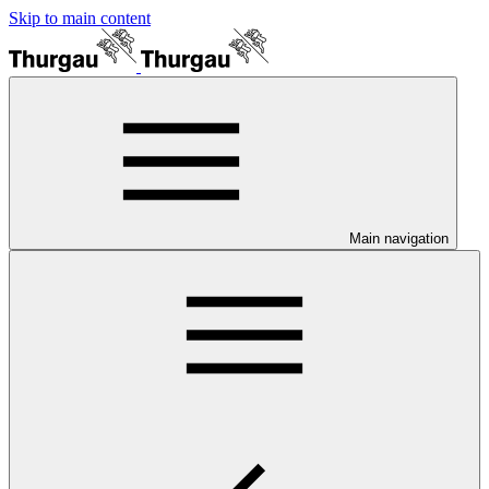
Skip to main content
Main navigation