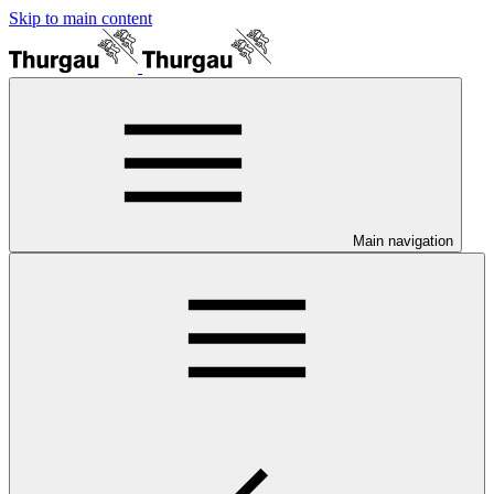
Skip to main content
Main navigation