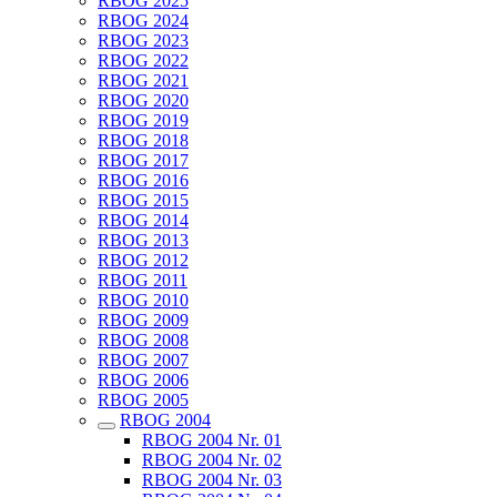
RBOG 2025
RBOG 2024
RBOG 2023
RBOG 2022
RBOG 2021
RBOG 2020
RBOG 2019
RBOG 2018
RBOG 2017
RBOG 2016
RBOG 2015
RBOG 2014
RBOG 2013
RBOG 2012
RBOG 2011
RBOG 2010
RBOG 2009
RBOG 2008
RBOG 2007
RBOG 2006
RBOG 2005
RBOG 2004
RBOG 2004 Nr. 01
RBOG 2004 Nr. 02
RBOG 2004 Nr. 03