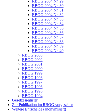
RBOG 2004 Nr. 29
RBOG 2004 Nr. 30
RBOG 2004 Nr. 31
RBOG 2004 Nr. 32
RBOG 2004 Nr. 33
RBOG 2004 Nr. 34
RBOG 2004 Nr. 35
RBOG 2004 Nr. 36
RBOG 2004 Nr. 37
RBOG 2004 Nr. 38
RBOG 2004 Nr. 39
RBOG 2004 Nr. 40
RBOG 2003
RBOG 2002
RBOG 2001
RBOG 2000
RBOG 1999
RBOG 1998
RBOG 1997
RBOG 1996
RBOG 1995
RBOG 1994
Gesetzesregister
Zur Publikation im RBOG vorgesehen
Weitere Entscheide (anonymisiert)