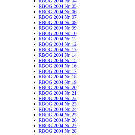
RBOG 2004 Nr. 04
RBOG 2004 Nr. 05
RBOG 2004 Nr. 06
RBOG 2004 Nr. 07
RBOG 2004 Nr. 08
RBOG 2004 Nr. 09
RBOG 2004 Nr. 10
RBOG 2004 Nr. 11
RBOG 2004 Nr. 12
RBOG 2004 Nr. 13
RBOG 2004 Nr. 14
RBOG 2004 Nr. 15
RBOG 2004 Nr. 16
RBOG 2004 Nr. 17
RBOG 2004 Nr. 18
RBOG 2004 Nr. 19
RBOG 2004 Nr. 20
RBOG 2004 Nr. 21
RBOG 2004 Nr. 22
RBOG 2004 Nr. 23
RBOG 2004 Nr. 24
RBOG 2004 Nr. 25
RBOG 2004 Nr. 26
RBOG 2004 Nr. 27
RBOG 2004 Nr. 28