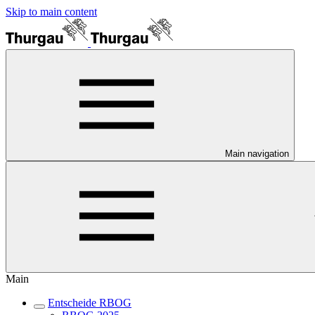
Skip to main content
Main navigation
Main
Entscheide RBOG