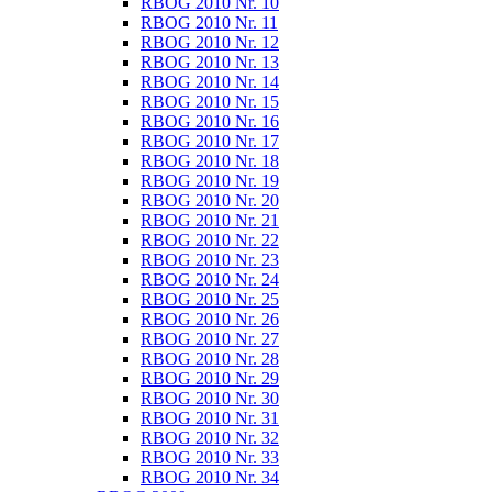
RBOG 2010 Nr. 10
RBOG 2010 Nr. 11
RBOG 2010 Nr. 12
RBOG 2010 Nr. 13
RBOG 2010 Nr. 14
RBOG 2010 Nr. 15
RBOG 2010 Nr. 16
RBOG 2010 Nr. 17
RBOG 2010 Nr. 18
RBOG 2010 Nr. 19
RBOG 2010 Nr. 20
RBOG 2010 Nr. 21
RBOG 2010 Nr. 22
RBOG 2010 Nr. 23
RBOG 2010 Nr. 24
RBOG 2010 Nr. 25
RBOG 2010 Nr. 26
RBOG 2010 Nr. 27
RBOG 2010 Nr. 28
RBOG 2010 Nr. 29
RBOG 2010 Nr. 30
RBOG 2010 Nr. 31
RBOG 2010 Nr. 32
RBOG 2010 Nr. 33
RBOG 2010 Nr. 34