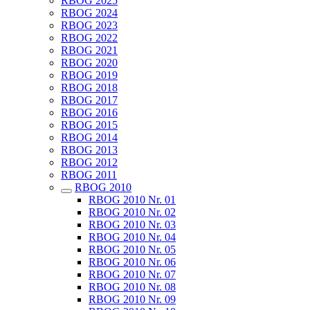
RBOG 2025
RBOG 2024
RBOG 2023
RBOG 2022
RBOG 2021
RBOG 2020
RBOG 2019
RBOG 2018
RBOG 2017
RBOG 2016
RBOG 2015
RBOG 2014
RBOG 2013
RBOG 2012
RBOG 2011
RBOG 2010
RBOG 2010 Nr. 01
RBOG 2010 Nr. 02
RBOG 2010 Nr. 03
RBOG 2010 Nr. 04
RBOG 2010 Nr. 05
RBOG 2010 Nr. 06
RBOG 2010 Nr. 07
RBOG 2010 Nr. 08
RBOG 2010 Nr. 09