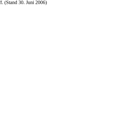
f. (Stand 30. Juni 2006)