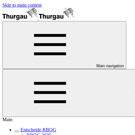
Skip to main content
Main navigation
Main
Entscheide RBOG